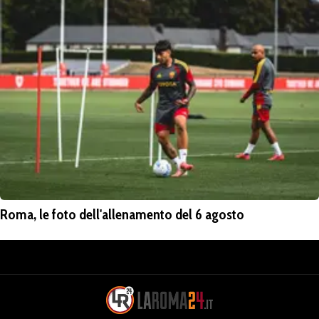
Roma, le foto dell'allenamento del 6 agosto