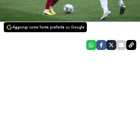
Aggiungi come fonte preferita su Google