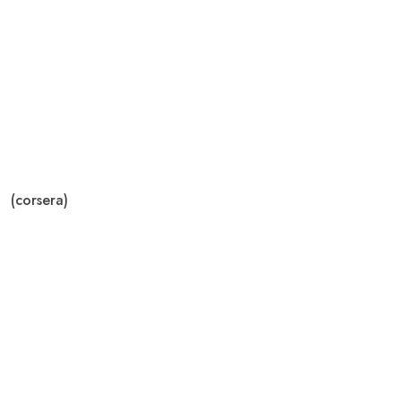
(corsera)