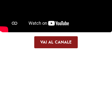
VAI AL CANALE