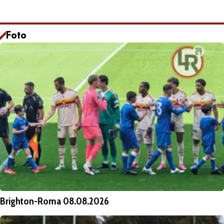
Foto
Brighton-Roma 08.08.2026