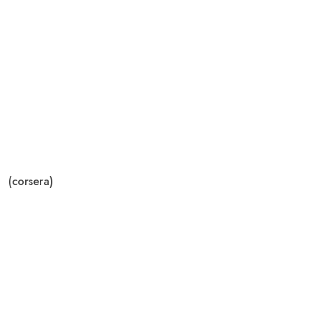
(corsera)