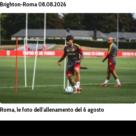
Brighton-Roma 08.08.2026
Roma, le foto dell'allenamento del 6 agosto