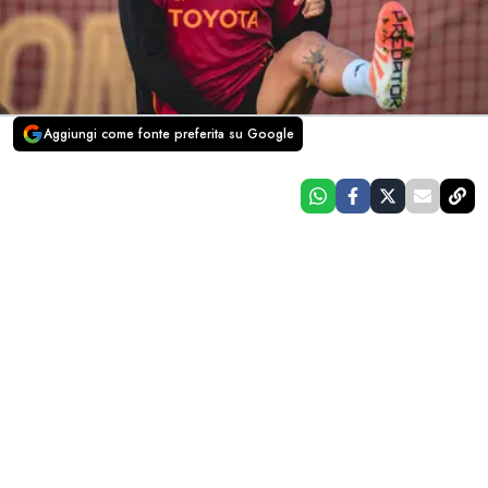
Aggiungi come fonte preferita su Google