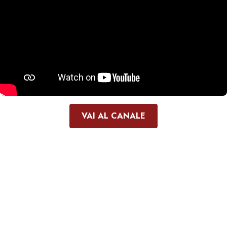
VAI AL CANALE