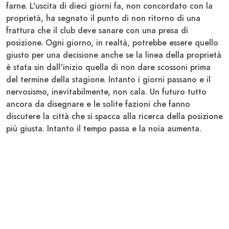
farne. L'uscita di dieci giorni fa, non concordato con la
proprietà, ha segnato il punto di non ritorno di una
frattura che il club deve sanare con una presa di
posizione. Ogni giorno, in realtà, potrebbe essere quello
giusto per una decisione anche se la linea della proprietà
è stata sin dall'inizio quella di non dare scossoni prima
del termine della stagione. Intanto i giorni passano e il
nervosismo, inevitabilmente, non cala. Un futuro tutto
ancora da disegnare e le solite fazioni che fanno
discutere la città che si spacca alla ricerca della posizione
più giusta. Intanto il tempo passa e la noia aumenta.