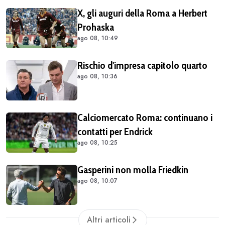
X, gli auguri della Roma a Herbert
Prohaska
ago 08, 10:49
Rischio d'impresa capitolo quarto
ago 08, 10:36
Calciomercato Roma: continuano i
contatti per Endrick
ago 08, 10:25
Gasperini non molla Friedkin
ago 08, 10:07
Altri articoli