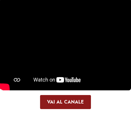
VAI AL CANALE