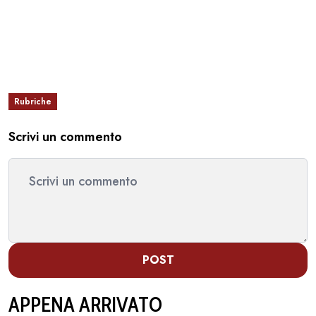
Rubriche
Scrivi un commento
POST
APPENA ARRIVATO