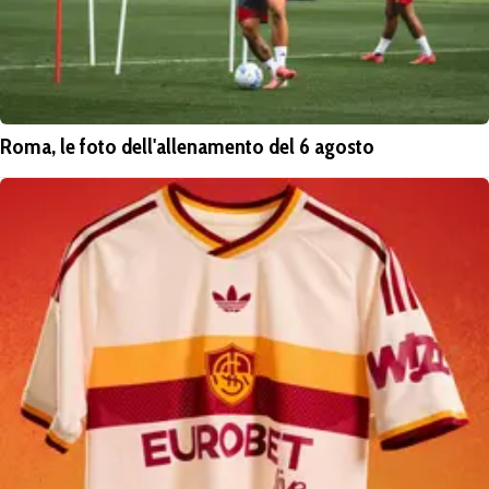
Roma, le foto dell'allenamento del 6 agosto