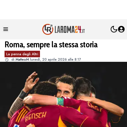
Roma, sempre la stessa storia
La penna degli Altri
di
MatteoM
lunedì, 20 aprile 2026 alle 8:17