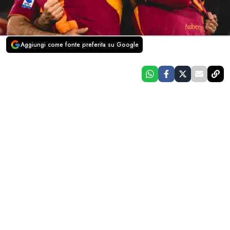
Aggiungi come fonte preferita su Google