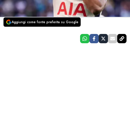
Aggiungi come fonte preferita su Google