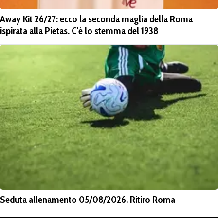
Away Kit 26/27: ecco la seconda maglia della Roma
ispirata alla Pietas. C'è lo stemma del 1938
Seduta allenamento 05/08/2026. Ritiro Roma