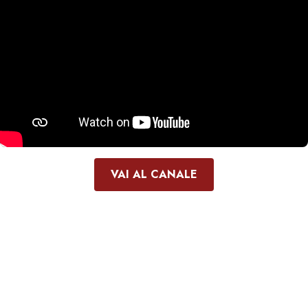
VAI AL CANALE