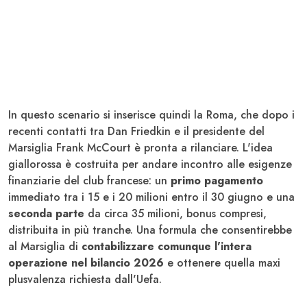
In questo scenario si inserisce quindi la Roma, che dopo i
recenti contatti tra Dan Friedkin e il presidente del
Marsiglia Frank McCourt è pronta a rilanciare. L'idea
giallorossa è costruita per andare incontro alle esigenze
finanziarie del club francese: un
primo pagamento
immediato tra i 15 e i 20 milioni entro il 30 giugno e una
seconda parte
da circa 35 milioni, bonus compresi,
distribuita in più tranche. Una formula che consentirebbe
al Marsiglia di
contabilizzare comunque l'intera
operazione nel bilancio 2026
e ottenere quella maxi
plusvalenza richiesta dall'Uefa.