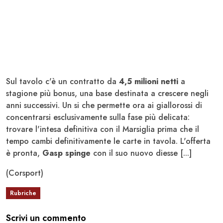
Sul tavolo c'è un contratto da
4,5 milioni netti
a
stagione più bonus, una base destinata a crescere negli
anni successivi. Un si che permette ora ai giallorossi di
concentrarsi esclusivamente sulla fase più delicata:
trovare l'intesa definitiva con il Marsiglia prima che il
tempo cambi definitivamente le carte in tavola. L'offerta
è pronta,
Gasp spinge
con il suo nuovo diesse [...]
(Corsport)
Rubriche
Scrivi un commento