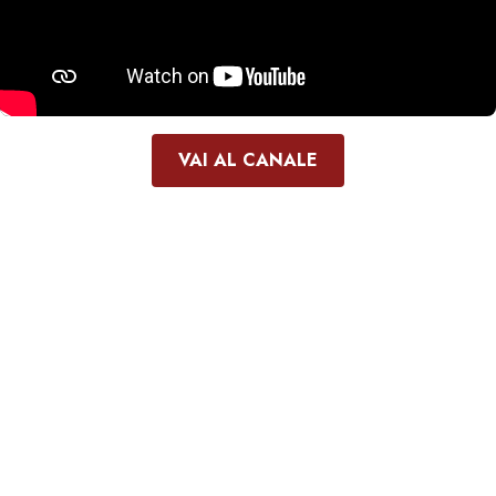
VAI AL CANALE