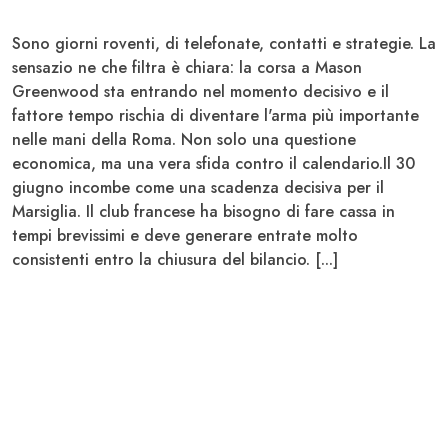
Sono giorni roventi, di telefonate, contatti e strategie. La
sensazio ne che filtra è chiara: la corsa a Mason
Greenwood
sta entrando nel momento decisivo e il
fattore tempo rischia di diventare l'arma più importante
nelle mani della Roma. Non solo una questione
economica, ma una vera sfida contro il calendario.Il 30
giugno incombe come una scadenza decisiva per il
Marsiglia. Il club francese ha
bisogno di fare cassa in
tempi brevissimi
e deve generare entrate molto
consistenti entro la chiusura del bilancio. [...]