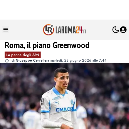
Roma, il piano Greenwood
La penna degli Altri
di
Giuseppe Cervellera
martedì, 23 giugno 2026 alle 7:44