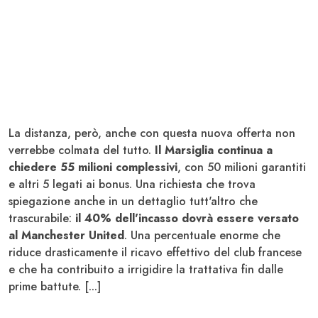
La distanza, però, anche con questa nuova offerta non
verrebbe colmata del tutto.
Il Marsiglia continua a
chiedere 55 milioni complessivi
, con 50 milioni garantiti
e altri 5 legati ai bonus. Una richiesta che trova
spiegazione anche in un dettaglio tutt'altro che
trascurabile:
il 40% dell'incasso dovrà essere versato
al Manchester United
. Una percentuale enorme che
riduce drasticamente il ricavo effettivo del club francese
e che ha contribuito a irrigidire la trattativa fin dalle
prime battute. [...]