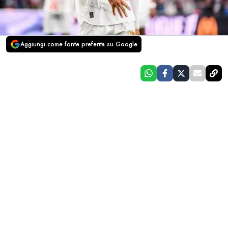
Aggiungi come fonte preferita su Google