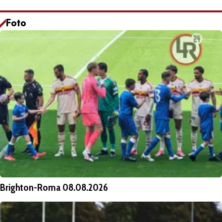
Foto
Brighton-Roma 08.08.2026