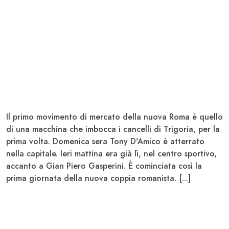
Il primo movimento di mercato della nuova Roma è quello
di una macchina che imbocca i cancelli di Trigoria, per la
prima volta. Domenica sera Tony D'Amico è atterrato
nella capitale. Ieri mattina era già lì, nel centro sportivo,
accanto a Gian Piero Gasperini. È cominciata così la
prima giornata della
nuova coppia romanista.
[...]