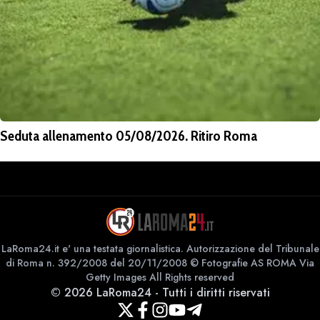
Seduta allenamento 05/08/2026. Ritiro Roma
LaRoma24.it e' una testata giornalistica. Autorizzazione del Tribunale
di Roma n. 392/2008 del 20/11/2008 © Fotografie AS ROMA Via
Getty Images All Rights reserved
©
2026
LaRoma24
-
Tutti i diritti riservati