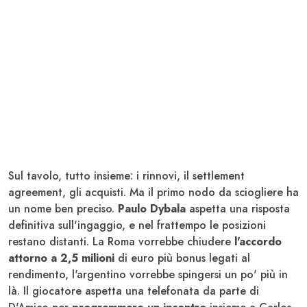
Sul tavolo, tutto insieme: i rinnovi, il settlement
agreement, gli acquisti. Ma il primo nodo da sciogliere ha
un nome ben preciso.
Paulo Dybala
aspetta una risposta
definitiva sull'ingaggio, e nel frattempo le posizioni
restano distanti. La Roma vorrebbe chiudere
l'accordo
attorno a 2,5 milioni
di euro più bonus legati al
rendimento, l'argentino vorrebbe spingersi un po' più in
là. Il giocatore aspetta una telefonata da parte di