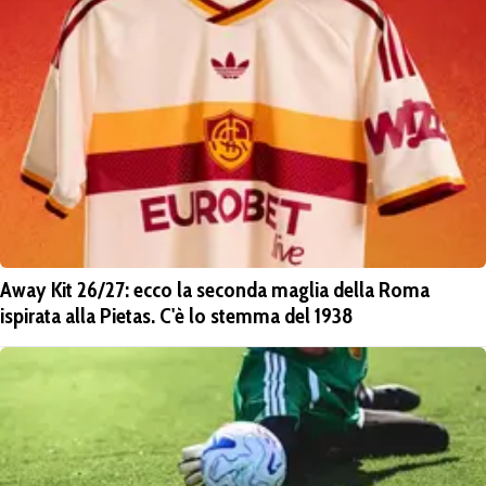
Away Kit 26/27: ecco la seconda maglia della Roma
ispirata alla Pietas. C'è lo stemma del 1938