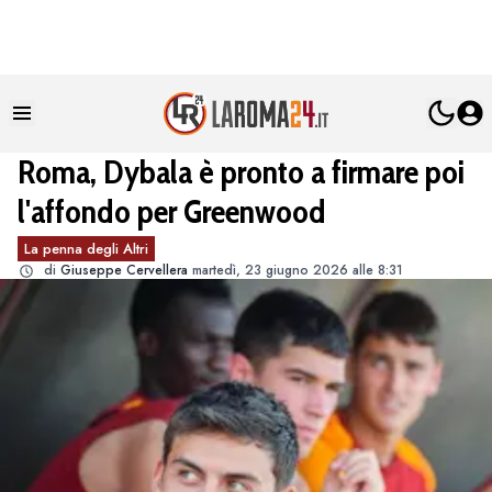
Roma, Dybala è pronto a firmare poi
l'affondo per Greenwood
La penna degli Altri
di
Giuseppe Cervellera
martedì, 23 giugno 2026 alle 8:31