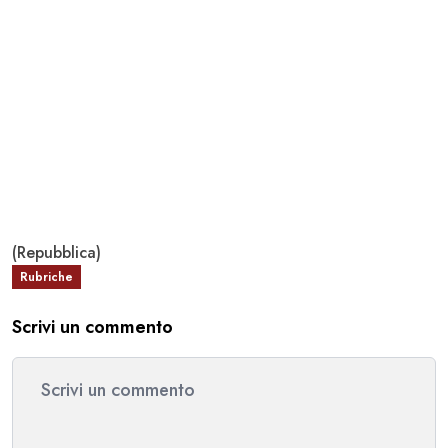
(Repubblica)
Rubriche
Scrivi un commento