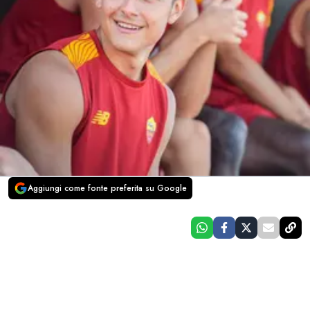
Aggiungi come fonte preferita su Google