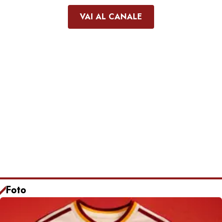
VAI AL CANALE
Foto