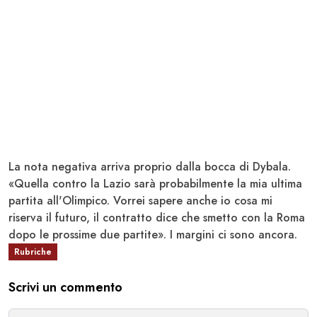
La nota negativa arriva proprio dalla bocca di Dybala.
«Quella contro la Lazio sarà probabilmente la mia ultima
partita all'Olimpico. Vorrei sapere anche io cosa mi
riserva il futuro, il contratto dice che smetto con la Roma
dopo le prossime due partite». I margini ci sono ancora.
Rubriche
Scrivi un commento