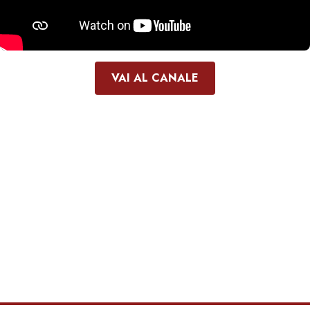
VAI AL CANALE