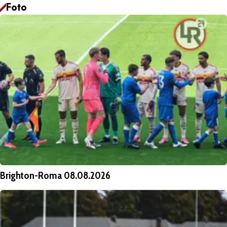
Foto
Brighton-Roma 08.08.2026