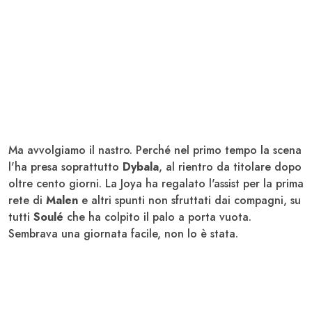
Ma avvolgiamo il nastro. Perché nel primo tempo la scena
l'ha presa soprattutto
Dybala
, al rientro da titolare dopo
oltre cento giorni. La Joya ha regalato l'assist per la prima
rete di
Malen
e altri spunti non sfruttati dai compagni, su
tutti
Soulé
che ha colpito il palo a porta vuota.
Sembrava una giornata facile, non lo è stata.