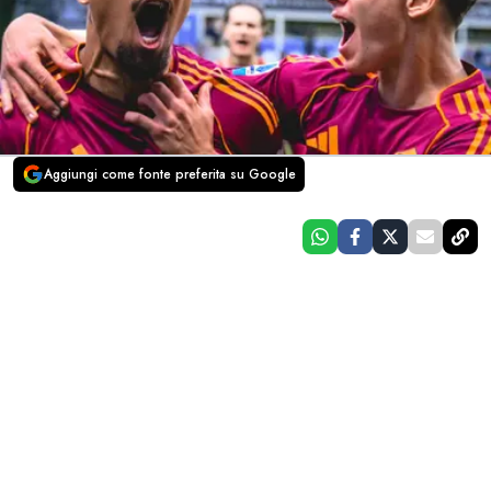
Aggiungi come fonte preferita su Google