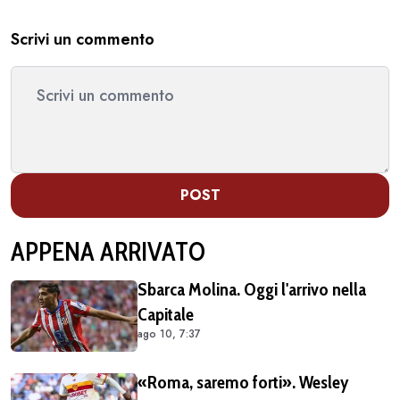
Scrivi un commento
POST
APPENA ARRIVATO
Sbarca Molina. Oggi l'arrivo nella
Capitale
ago 10, 7:37
«Roma, saremo forti». Wesley