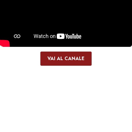
VAI AL CANALE