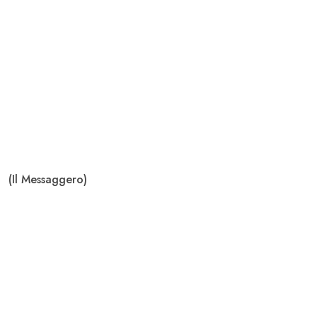
(Il Messaggero)