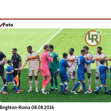
Foto
Brighton-Roma 08.08.2026