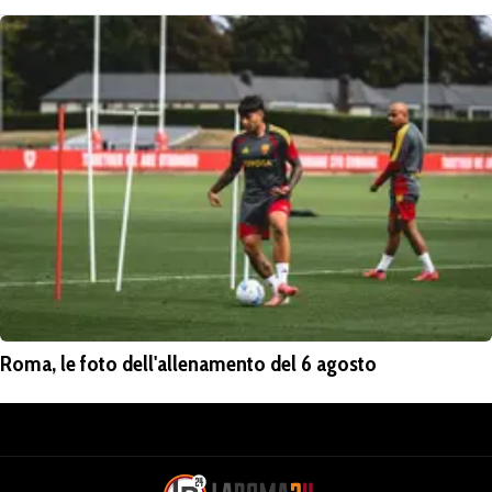
Roma, le foto dell'allenamento del 6 agosto