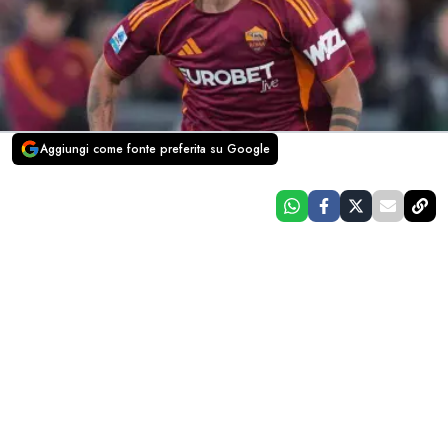
Aggiungi come fonte preferita su Google