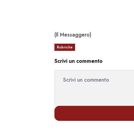
(Il Messaggero)
Rubriche
Scrivi un commento