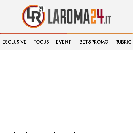
ESCLUSIVE
FOCUS
EVENTI
BET&PROMO
RUBRIC