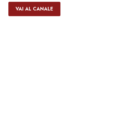
VAI AL CANALE