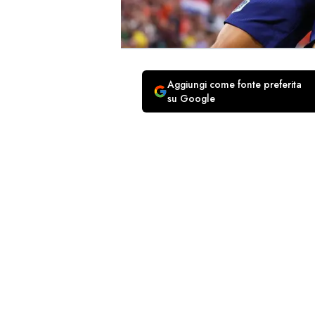
Aggiungi come fonte preferita
su Google