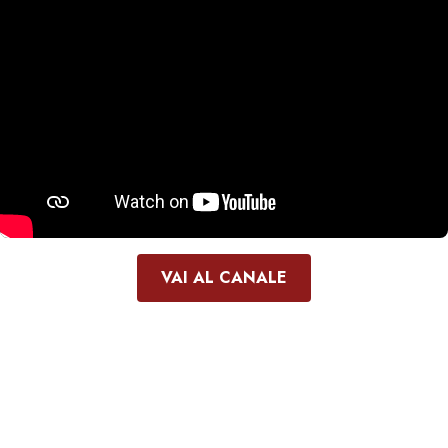
VAI AL CANALE