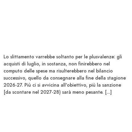
Lo slittamento varrebbe soltanto per le plusvalenze: gli
acquisti di luglio, in sostanza, non finirebbero nel
computo delle spese ma risulterebbero nel bilancio
successivo, quello da consegnare alla fine della stagione
2026-27. Più ci si avvicina all'obiettivo, più la sanzione
[da scontare nel 2027-28) sarà meno pesante. [...]