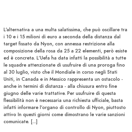
L'alternativa a una multa salatissima, che può oscillare tra
i 10 e i 15 milioni di euro a seconda della distanza dal
target fissato da Nyon, con annessa restrizione alla
composizione della rosa da 25 a 22 elementi, però esiste
ed è concreta. L'Uefa ha data infatti la possibilità a tutte
le squadre attenzionate di usufruire di una proroga fino
al 30 luglio, visto che il Mondiale in corso negli Stati
Uniti, in Canada e in Messico rappresenta un ostacolo -
anche in termini di distanza - alla chiusura entro fine
giugno delle varie trattative. Per usufruire di questa
flessibilità non è necessaria una richiesta ufficiale, basta
infatti informare l'organo di controllo di Nyon, piuttosto
attivo In questi giorni come dimostrano le varie sanzioni
comunicate. [...]