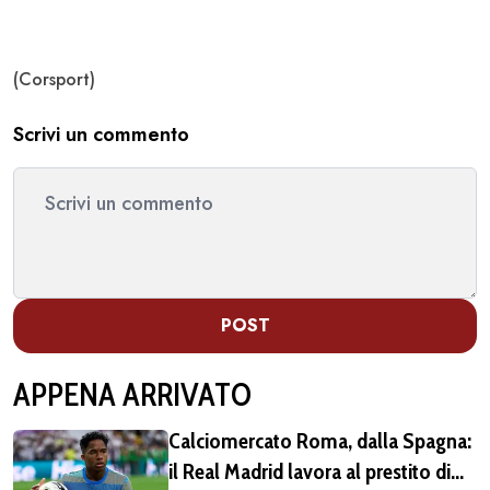
(Corsport)
Scrivi un commento
POST
APPENA ARRIVATO
Calciomercato Roma, dalla Spagna:
il Real Madrid lavora al prestito di