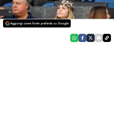
Aggiungi come fonte preferita su Google