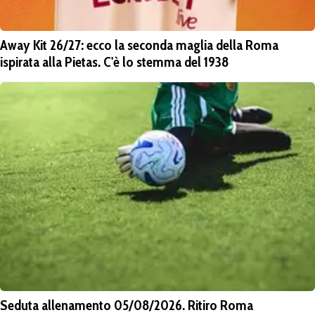
Away Kit 26/27: ecco la seconda maglia della Roma
ispirata alla Pietas. C'è lo stemma del 1938
Seduta allenamento 05/08/2026. Ritiro Roma