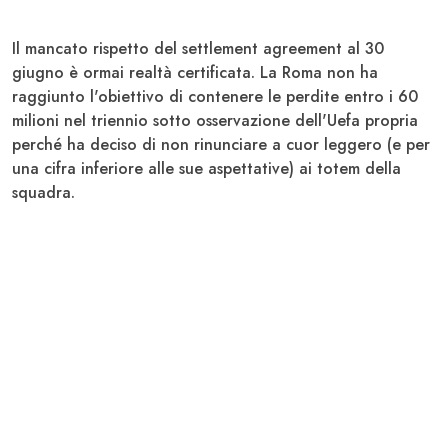
Il mancato rispetto del settlement agreement al 30
giugno è ormai realtà certificata. La Roma non ha
raggiunto l'obiettivo di contenere le perdite entro i 60
milioni nel triennio sotto osservazione dell'Uefa propria
perché ha deciso di non rinunciare a cuor leggero (e per
una cifra inferiore alle sue aspettative) ai totem della
squadra.