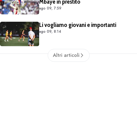
Mbaye in prestito
ago 09, 7:59
Li vogliamo giovani e importanti
ago 09, 8:14
Altri articoli