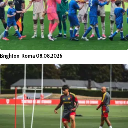
Brighton-Roma 08.08.2026