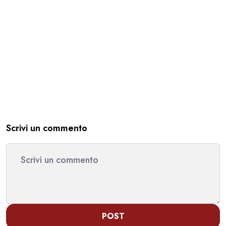
Scrivi un commento
POST