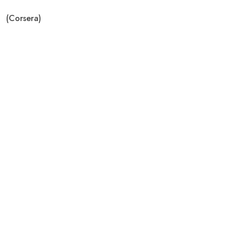
(Corsera)