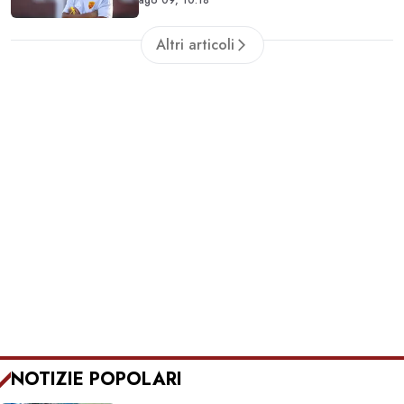
ago 09, 10:18
Altri articoli
NOTIZIE POPOLARI