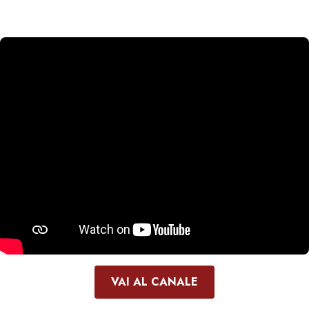
VAI AL CANALE