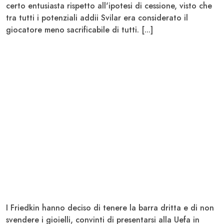
certo entusiasta rispetto all'ipotesi di cessione, visto che
tra tutti i potenziali addii Svilar era considerato il
giocatore meno sacrificabile di tutti. [...]
I Friedkin hanno deciso di tenere la barra dritta e di non
svendere i gioielli, convinti di presentarsi alla Uefa in