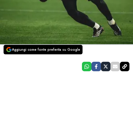
Aggiungi come fonte preferita su Google