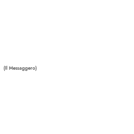
(Il Messaggero)