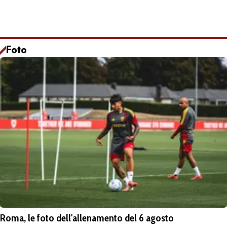
Foto
Roma, le foto dell'allenamento del 6 agosto