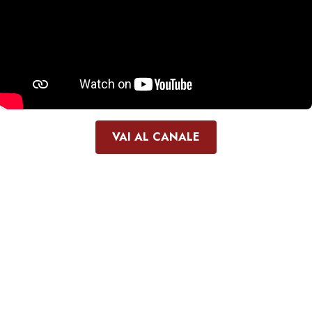
VAI AL CANALE