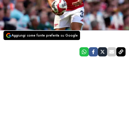
Aggiungi come fonte preferita su Google