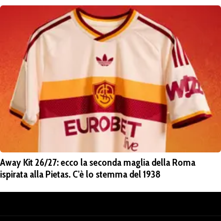
Away Kit 26/27: ecco la seconda maglia della Roma
ispirata alla Pietas. C'è lo stemma del 1938