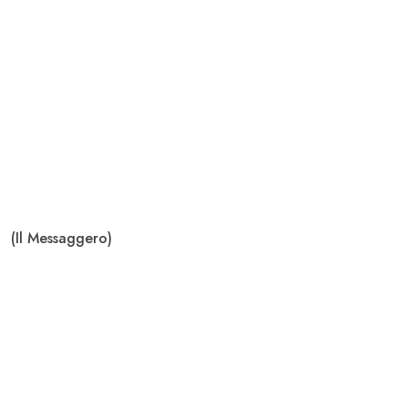
(Il Messaggero)