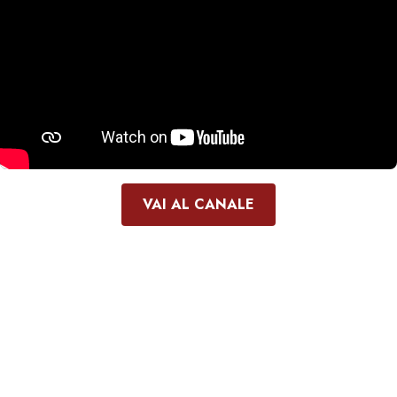
VAI AL CANALE