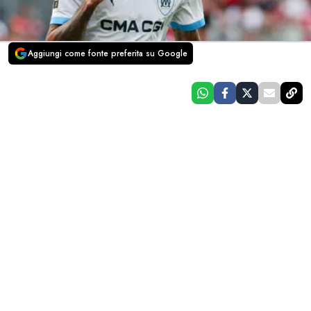
Aggiungi come fonte preferita su Google