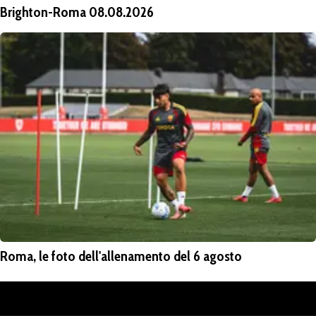
Brighton-Roma 08.08.2026
Roma, le foto dell'allenamento del 6 agosto