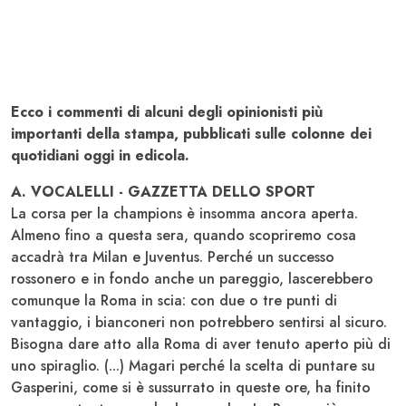
Ecco i commenti di alcuni degli opinionisti più
importanti della stampa, pubblicati sulle colonne dei
quotidiani oggi in edicola.
A. VOCALELLI - GAZZETTA DELLO SPORT
La corsa per la champions è insomma ancora aperta.
Almeno fino a questa sera, quando scopriremo cosa
accadrà tra Milan e Juventus. Perché un successo
rossonero e in fondo anche un pareggio, lascerebbero
comunque la Roma in scia: con due o tre punti di
vantaggio, i bianconeri non potrebbero sentirsi al sicuro.
Bisogna dare atto alla Roma di aver tenuto aperto più di
uno spiraglio. (...) Magari perché la scelta di puntare su
Gasperini, come si è sussurrato in queste ore, ha finito