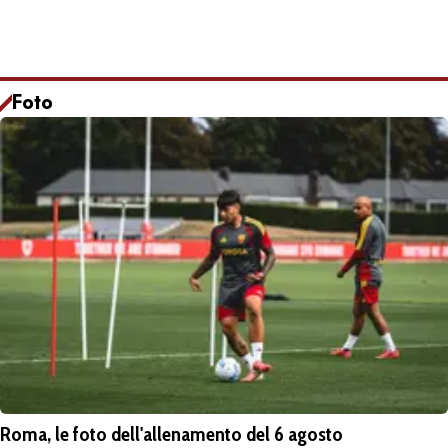
Foto
Roma, le foto dell'allenamento del 6 agosto