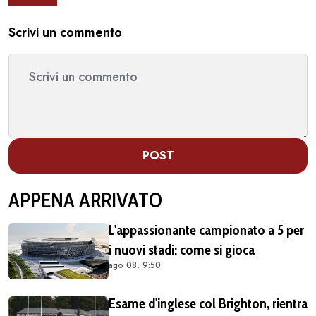
Scrivi un commento
POST
APPENA ARRIVATO
L'appassionante campionato a 5 per
i nuovi stadi: come si gioca
ago 08, 9:50
Esame d'inglese col Brighton, rientra