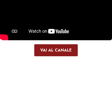
VAI AL CANALE