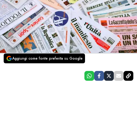
Aggiungi come fonte preferita su Google