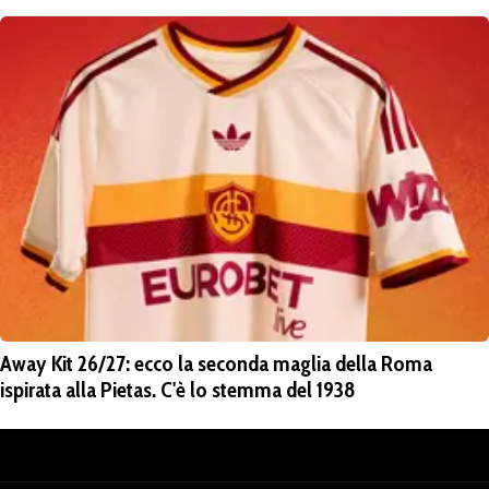
Away Kit 26/27: ecco la seconda maglia della Roma
ispirata alla Pietas. C'è lo stemma del 1938