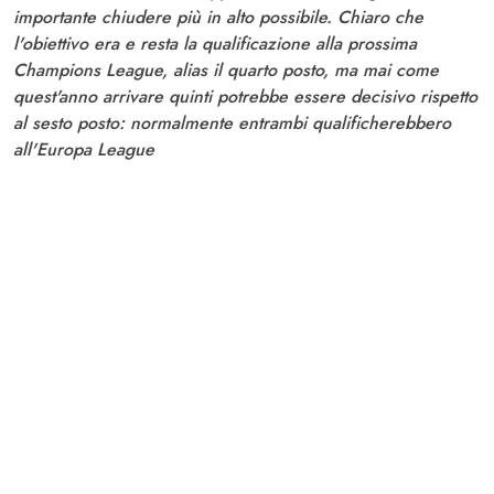
importante chiudere più in alto possibile. Chiaro che
l'obiettivo era e resta la qualificazione alla prossima
Champions League, alias il quarto posto, ma mai come
quest'anno arrivare quinti potrebbe essere decisivo rispetto
al sesto posto: normalmente entrambi qualificherebbero
all'Europa League