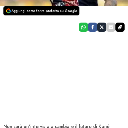
Aggiungi come fonte preferita su Google
Non sarà un'intervista a cambiare il futuro di
Koné
.