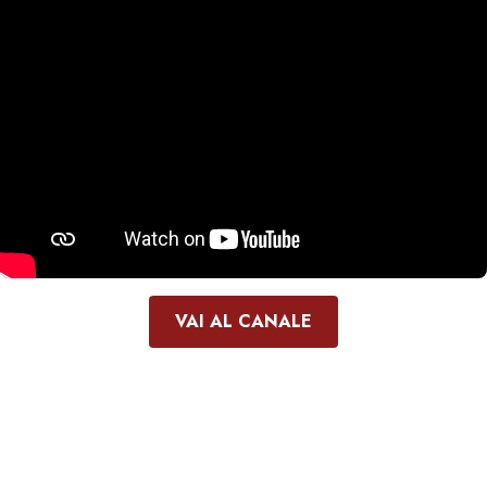
VAI AL CANALE