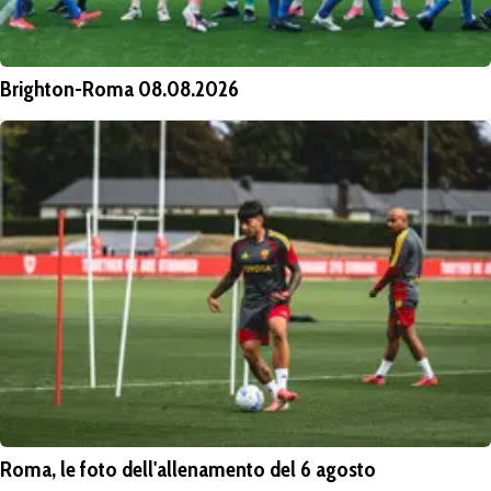
Brighton-Roma 08.08.2026
Roma, le foto dell'allenamento del 6 agosto