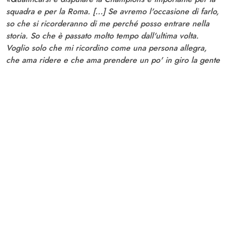
squadra e per la Roma. [...] Se avremo l'occasione di farlo,
so che si ricorderanno di me perché posso entrare nella
storia. So che è passato molto tempo dall'ultima volta.
Voglio solo che mi ricordino come una persona allegra,
che ama ridere e che ama prendere un po' in giro la gente