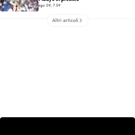
ago 09, 7:59
Altri articoli