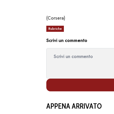
(Corsera)
Rubriche
Scrivi un commento
APPENA ARRIVATO