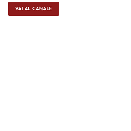
VAI AL CANALE