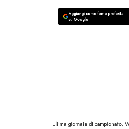
Aggiungi come fonte preferita
su Google
Ultima giornata di campionato, Ve