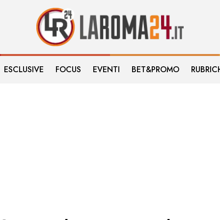
ESCLUSIVE
FOCUS
EVENTI
BET&PROMO
RUBRIC