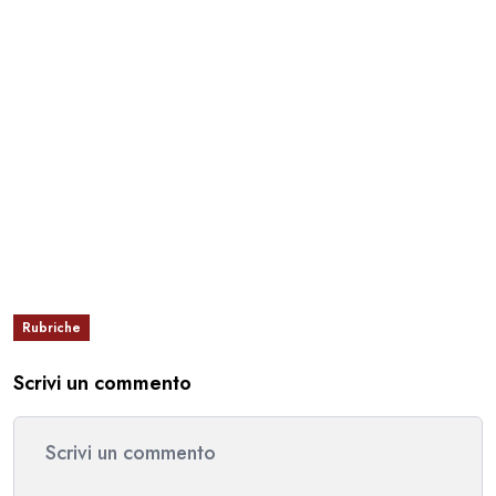
Rubriche
Scrivi un commento