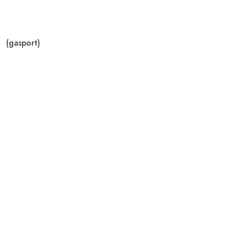
(gasport)