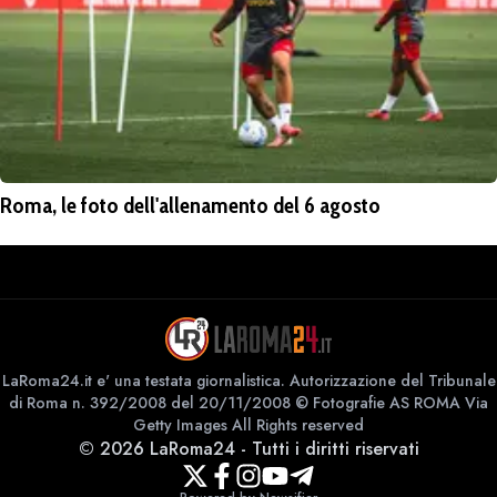
Roma, le foto dell'allenamento del 6 agosto
LaRoma24.it e' una testata giornalistica. Autorizzazione del Tribunale
di Roma n. 392/2008 del 20/11/2008 © Fotografie AS ROMA Via
Getty Images All Rights reserved
©
2026
LaRoma24
-
Tutti i diritti riservati