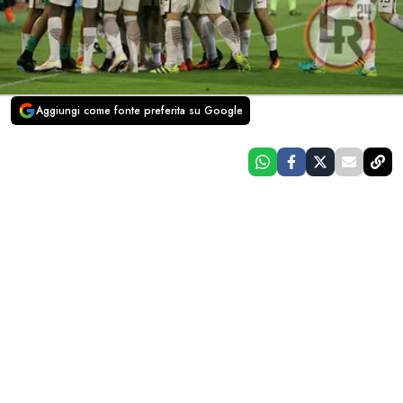
Aggiungi come fonte preferita su Google