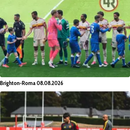
Brighton-Roma 08.08.2026