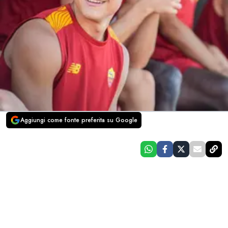
Aggiungi come fonte preferita su Google