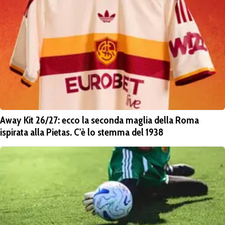
Away Kit 26/27: ecco la seconda maglia della Roma
ispirata alla Pietas. C'è lo stemma del 1938