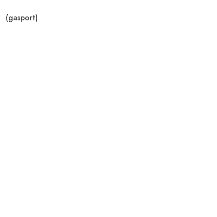
(gasport)