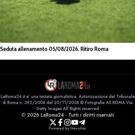
Seduta allenamento 05/08/2026. Ritiro Roma
LaRoma24.it e' una testata giornalistica. Autorizzazione del Tribunale
di Roma n. 392/2008 del 20/11/2008 © Fotografie AS ROMA Via
Getty Images All Rights reserved
©
2026
LaRoma24
-
Tutti i diritti riservati
Powered by Newsifier