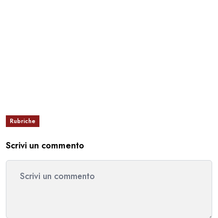
Rubriche
Scrivi un commento