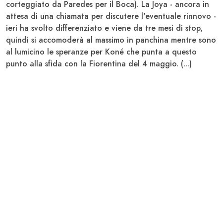
corteggiato da Paredes per il Boca). La Joya - ancora in
attesa di una chiamata per discutere l'eventuale rinnovo -
ieri ha svolto differenziato e viene da tre mesi di stop,
quindi si accomoderà al massimo in panchina mentre sono
al lumicino le speranze per
Koné
che punta a questo
punto alla sfida con la Fiorentina del 4 maggio. (...)