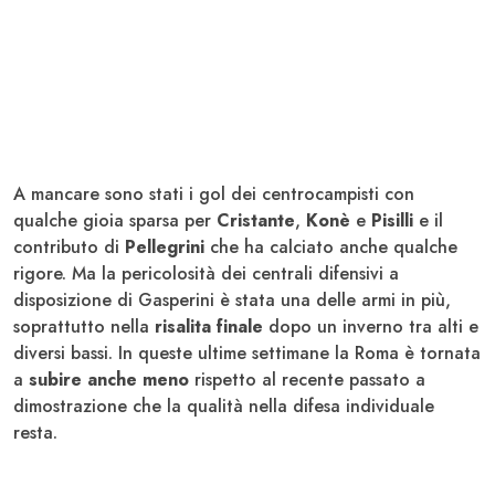
A mancare sono stati i gol dei centrocampisti con
qualche gioia sparsa per
Cristante
,
Konè
e
Pisilli
e il
contributo di
Pellegrini
che ha calciato anche qualche
rigore. Ma la pericolosità dei centrali difensivi a
disposizione di Gasperini è stata una delle armi in più,
soprattutto nella
risalita finale
dopo un inverno tra alti e
diversi bassi. In queste ultime settimane la Roma è tornata
a
subire anche meno
rispetto al recente passato a
dimostrazione che la qualità nella difesa individuale
resta.