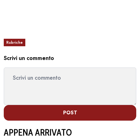
Rubriche
Scrivi un commento
POST
APPENA ARRIVATO