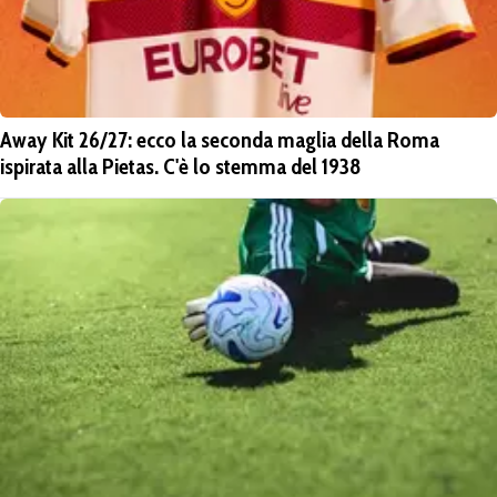
Away Kit 26/27: ecco la seconda maglia della Roma
ispirata alla Pietas. C'è lo stemma del 1938