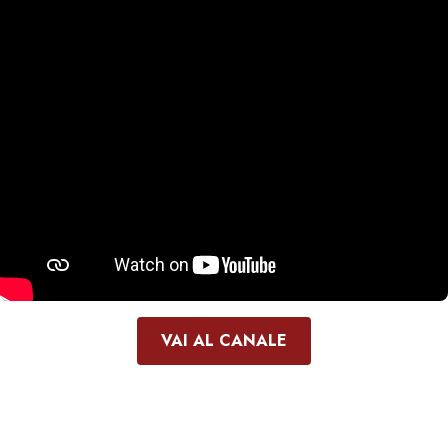
VAI AL CANALE