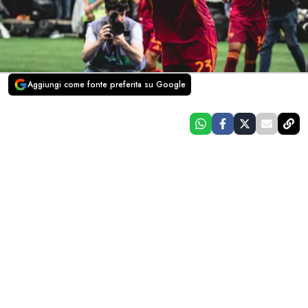
Aggiungi come fonte preferita su Google