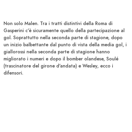
Non solo Malen. Tra i tratti distintivi della Roma di
Gasperini c'è sicuramente quello della partecipazione al
gol. Soprattutto nella seconda parte di stagione, dopo
un inizio balbettante dal punto di vista della media gol, i
giallorossi nella seconda parte di stagione hanno
migliorato i numeri
e dopo il bomber olandese, Soulé
(trascinatore del girone d'andata) e Wesley,
ecco i
difensori
.