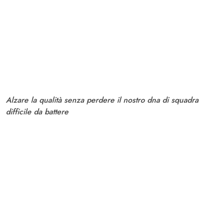
Alzare la qualità senza perdere il nostro dna di squadra
difficile da battere