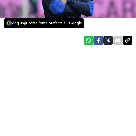
Aggiungi come fonte preferita su Google