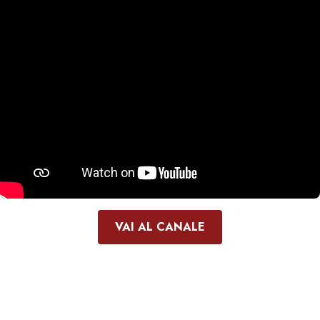
VAI AL CANALE