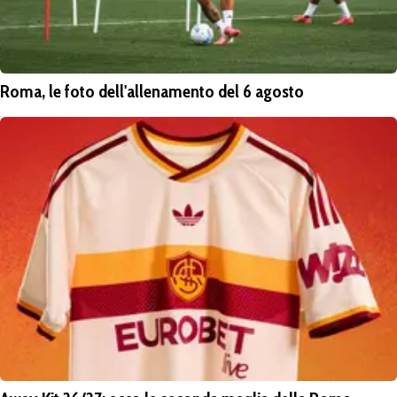
Roma, le foto dell'allenamento del 6 agosto