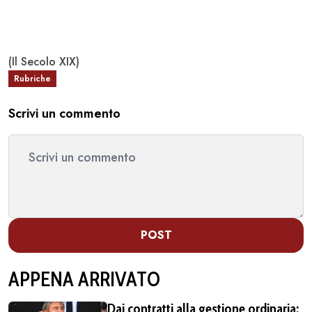
(Il Secolo XIX)
Rubriche
Scrivi un commento
POST
APPENA ARRIVATO
Dai contratti alla gestione ordinaria: