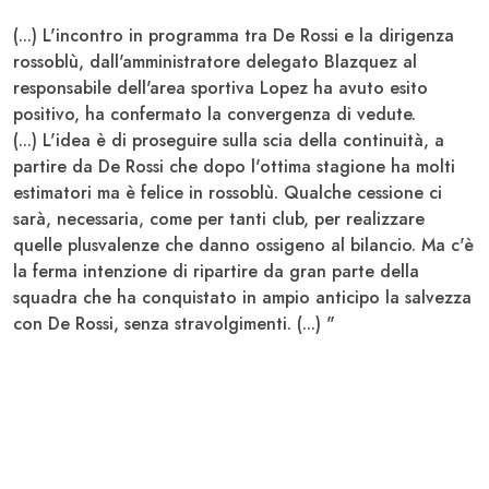
(...) L'incontro in programma tra
De Rossi
e la dirigenza
rossoblù, dall'amministratore delegato
Blazquez
al
responsabile dell'area sportiva
Lopez
ha avuto esito
positivo, ha confermato la convergenza di vedute.
(...) L'idea è di proseguire sulla scia della continuità, a
partire da De
Rossi
che dopo l'ottima stagione ha molti
estimatori ma è felice in rossoblù. Qualche cessione ci
sarà, necessaria, come per tanti club, per realizzare
quelle plusvalenze che danno ossigeno al bilancio. Ma c'è
la ferma intenzione di ripartire da gran parte della
squadra che ha conquistato in ampio anticipo la salvezza
con
De Rossi
, senza stravolgimenti. (...) "