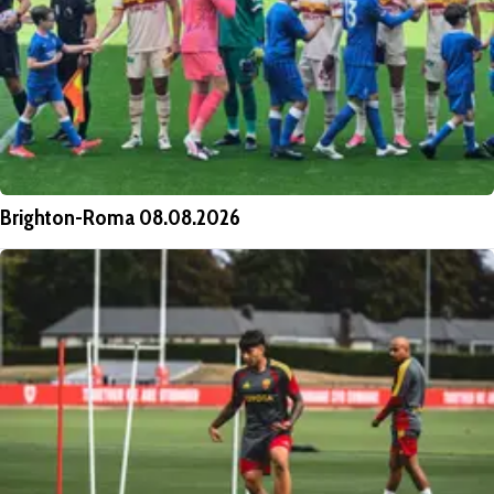
Brighton-Roma 08.08.2026