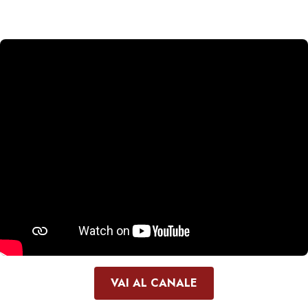
VAI AL CANALE