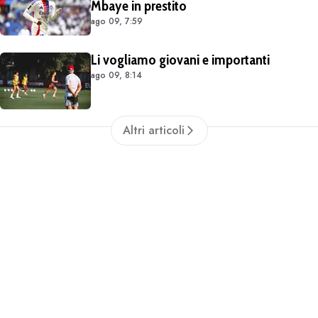
Mbaye in prestito
ago 09, 7:59
Li vogliamo giovani e importanti
ago 09, 8:14
Altri articoli