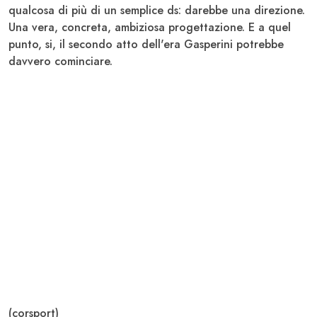
qualcosa di più di un semplice ds: darebbe una direzione.
Una vera, concreta, ambiziosa progettazione. E a quel
punto, si, il secondo atto dell'era Gasperini potrebbe
davvero cominciare.
(corsport)