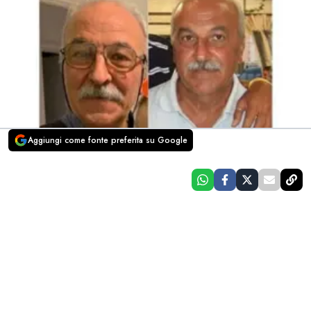
Aggiungi come fonte preferita su Google