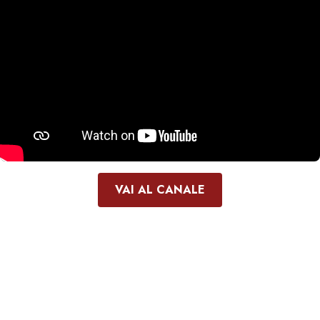
VAI AL CANALE