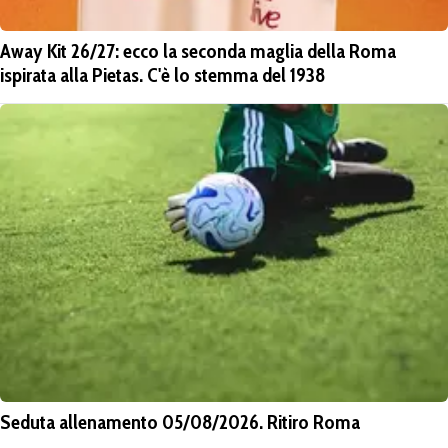
Away Kit 26/27: ecco la seconda maglia della Roma
ispirata alla Pietas. C'è lo stemma del 1938
Seduta allenamento 05/08/2026. Ritiro Roma