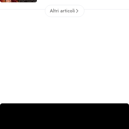
Altri articoli