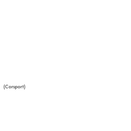
(Corsport)