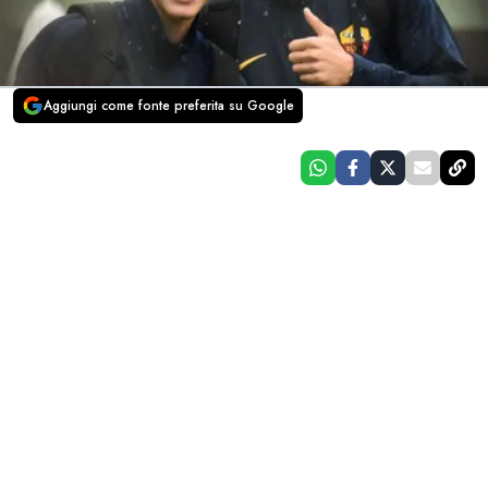
Aggiungi come fonte preferita su Google