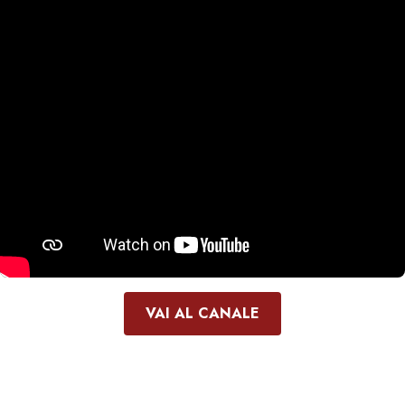
VAI AL CANALE