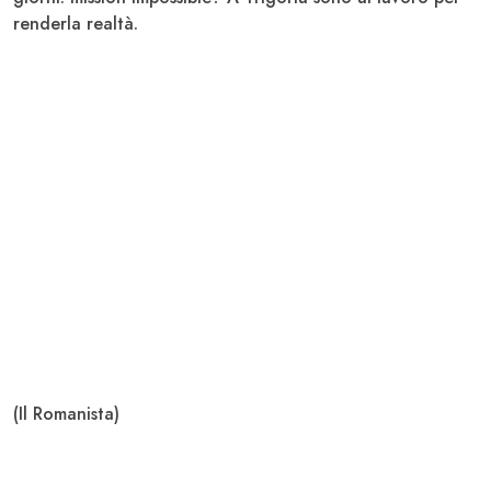
renderla realtà.
(Il Romanista)