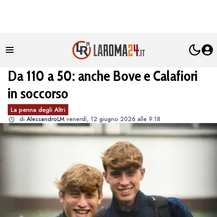
Da 110 a 50: anche Bove e Calafiori
in soccorso
La penna degli Altri
di
AlessandroLM
venerdì, 12 giugno 2026 alle 9:18