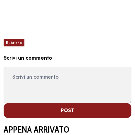
Rubriche
Scrivi un commento
POST
APPENA ARRIVATO