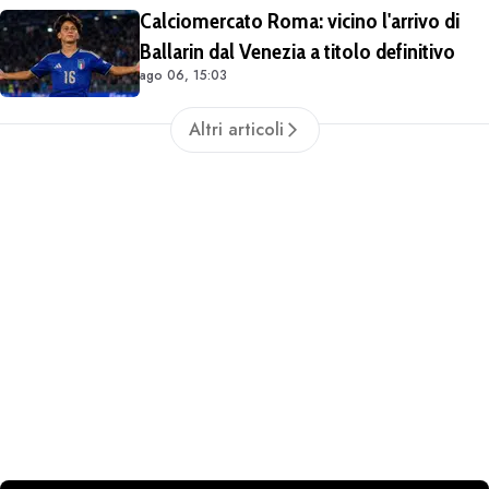
Calciomercato Roma: vicino l'arrivo di
Ballarin dal Venezia a titolo definitivo
ago 06, 15:03
Altri articoli