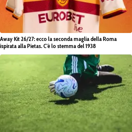
Away Kit 26/27: ecco la seconda maglia della Roma
ispirata alla Pietas. C'è lo stemma del 1938