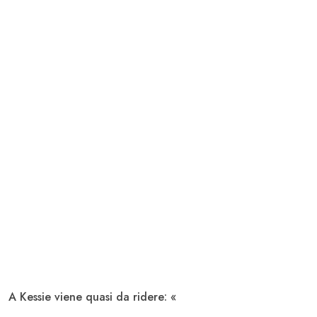
A Kessie viene quasi da ridere: «