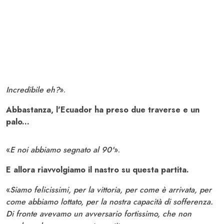
Incredibile eh?
».
Abbastanza, l'Ecuador ha preso due traverse e un
palo...
«
E noi abbiamo segnato al 90'
».
E allora riavvolgiamo il nastro su questa partita.
«
Siamo felicissimi, per la vittoria, per come è arrivata, per
come abbiamo lottato, per la nostra capacità di sofferenza.
Di fronte avevamo un avversario fortissimo, che non