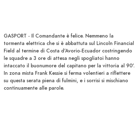
GASPORT - Il Comandante è felice. Nemmeno la
tormenta elettrica che si è abbattuta sul Lincoln Financial
Field al termine di Costa d'Avorio-Ecuador costringendo
le squadre a 3 ore di attesa negli spogliatoi hanno
intaccato il buonumore del capitano per la vittoria al 90'.
In zona mista Frank Kessie si ferma volentieri a riflettere
su questa serata piena di fulmini, e i sorrisi si mischiano
continuamente alle parole.