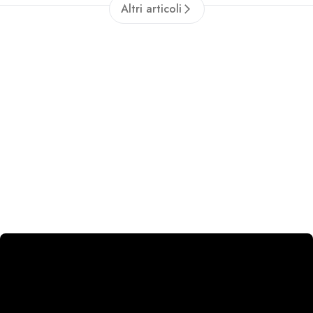
Altri articoli