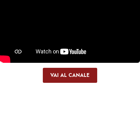
VAI AL CANALE