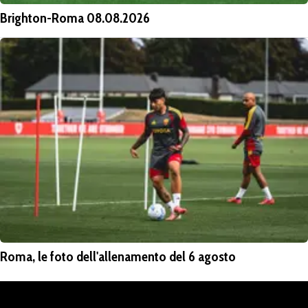
Brighton-Roma 08.08.2026
Roma, le foto dell'allenamento del 6 agosto