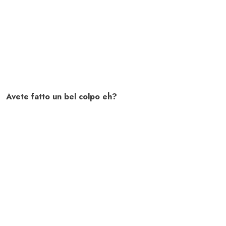
Avete fatto un bel colpo eh?