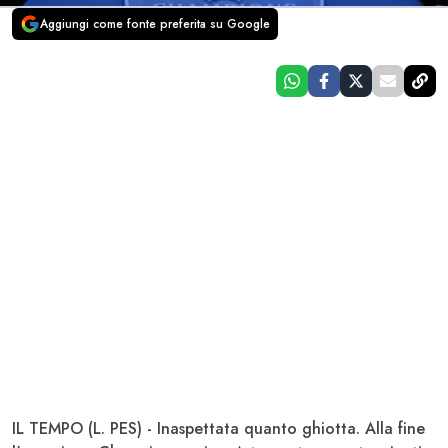
Aggiungi come fonte preferita su Google
IL TEMPO (L. PES) - Inaspettata quanto ghiotta. Alla fine