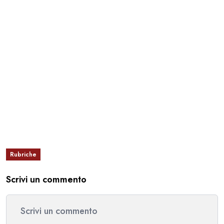
Rubriche
Scrivi un commento