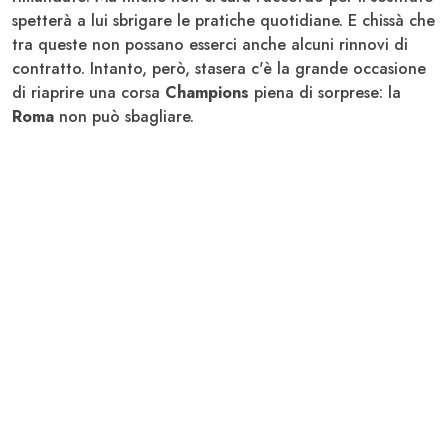
spetterà a lui sbrigare le pratiche quotidiane. E chissà che
tra queste non possano esserci anche alcuni rinnovi di
contratto. Intanto, però, stasera c'è la grande occasione
di riaprire una corsa
Champions
piena di sorprese: la
Roma
non può sbagliare.