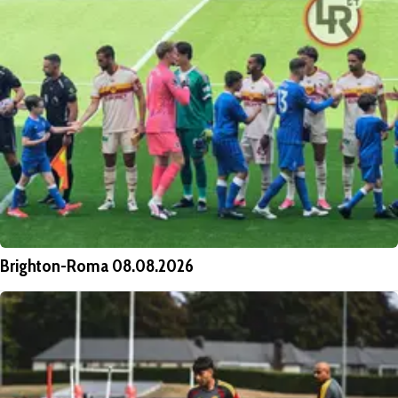
Brighton-Roma 08.08.2026