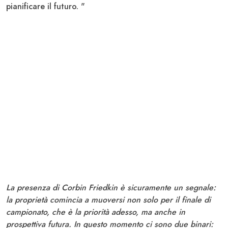
pianificare il futuro. "
La presenza di Corbin Friedkin è sicuramente un segnale:
la proprietà comincia a muoversi non solo per il finale di
campionato, che è la priorità adesso, ma anche in
prospettiva futura. In questo momento ci sono due binari: