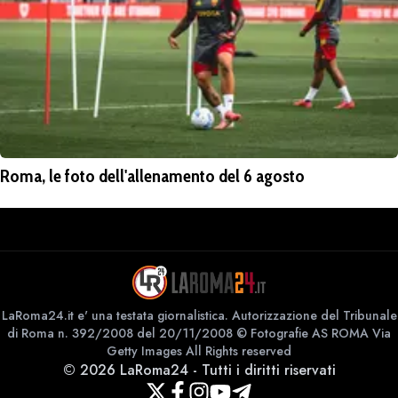
Roma, le foto dell'allenamento del 6 agosto
LaRoma24.it e' una testata giornalistica. Autorizzazione del Tribunale
di Roma n. 392/2008 del 20/11/2008 © Fotografie AS ROMA Via
Getty Images All Rights reserved
©
2026
LaRoma24
-
Tutti i diritti riservati