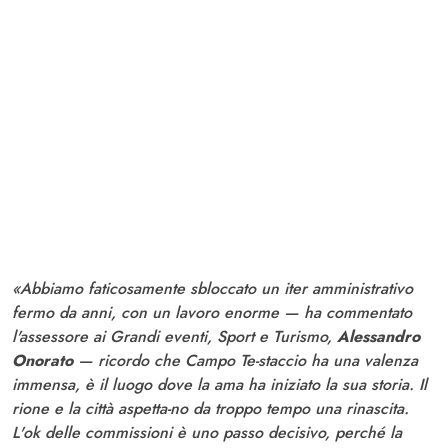
«Abbiamo faticosamente sbloccato un iter amministrativo
fermo da anni, con un lavoro enorme — ha commentato
l'assessore ai Grandi eventi, Sport e Turismo,
Alessandro
Onorato
— ricordo che Campo Te-staccio ha una valenza
immensa, è il luogo dove la ama ha iniziato la sua storia. Il
rione e la città aspetta-no da troppo tempo una rinascita.
L'ok delle commissioni è uno passo decisivo, perché la