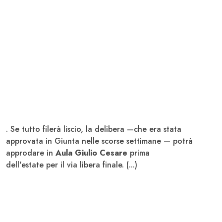
. Se tutto filerà liscio, la delibera —che era stata
approvata in Giunta nelle scorse settimane — potrà
approdare in
Aula Giulio Cesare
prima
dell'estate per il via libera finale. (...)