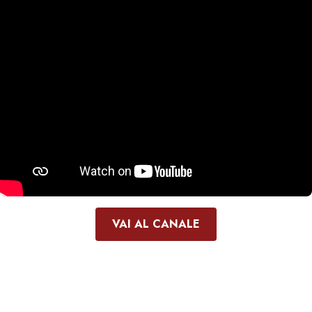
VAI AL CANALE