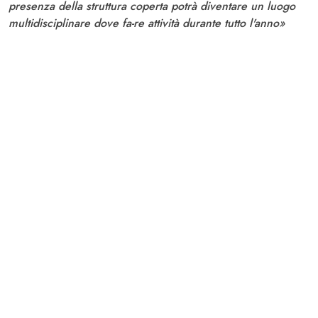
presenza della struttura coperta potrà diventare un luogo
multidisciplinare dove fa-re attività durante tutto l'anno»