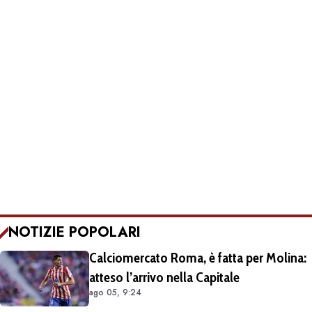
NOTIZIE POPOLARI
Calciomercato Roma, è fatta per Molina:
atteso l’arrivo nella Capitale
ago 05, 9:24