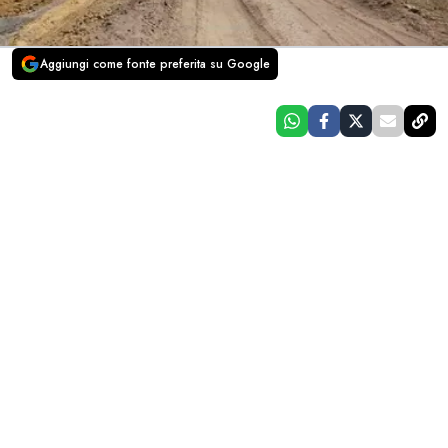
Aggiungi come fonte preferita su Google