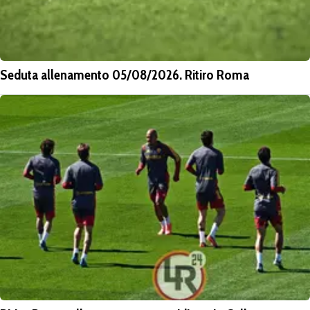
Seduta allenamento 05/08/2026. Ritiro Roma