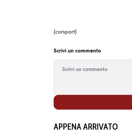
(corsport)
Scrivi un commento
APPENA ARRIVATO