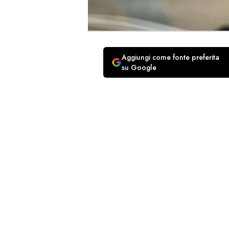
Aggiungi come fonte preferita
su Google