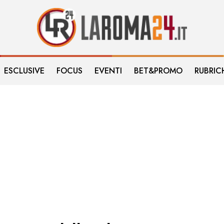
ESCLUSIVE
FOCUS
EVENTI
BET&PROMO
RUBRIC