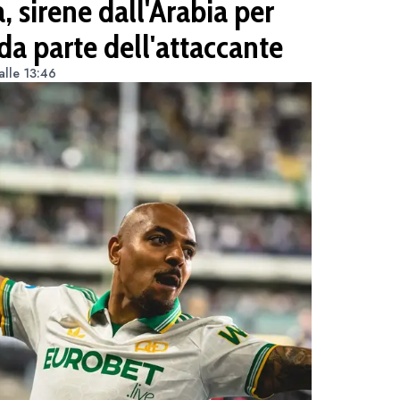
 sirene dall'Arabia per
 da parte dell'attaccante
alle 13:46