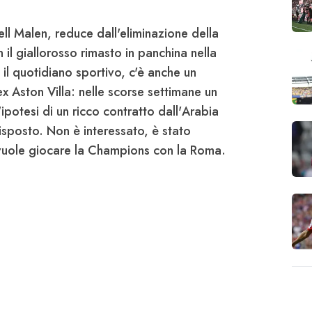
ll Malen
, reduce dall'eliminazione della
il giallorosso rimasto in panchina nella
 il quotidiano sportivo, c'è anche un
x Aston Villa: nelle scorse settimane un
ipotesi di un ricco contratto dall'
Arabia
isposto. Non è interessato, è stato
 vuole giocare la Champions con la Roma.