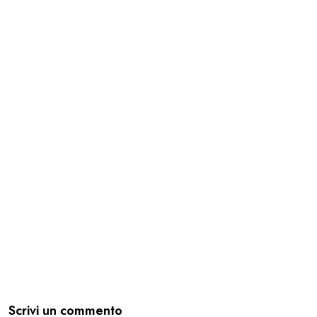
Scrivi un commento