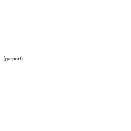
(gasport)