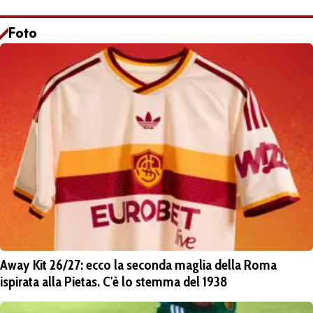
Foto
Away Kit 26/27: ecco la seconda maglia della Roma
ispirata alla Pietas. C'è lo stemma del 1938