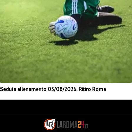
Seduta allenamento 05/08/2026. Ritiro Roma