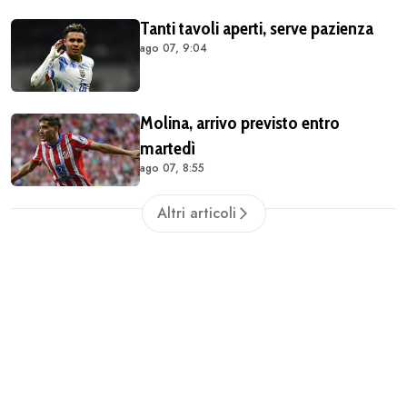
Tanti tavoli aperti, serve pazienza
ago 07, 9:04
Molina, arrivo previsto entro
martedì
ago 07, 8:55
Altri articoli