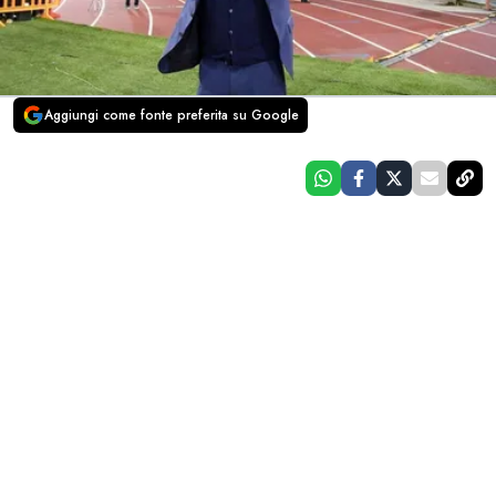
Aggiungi come fonte preferita su Google