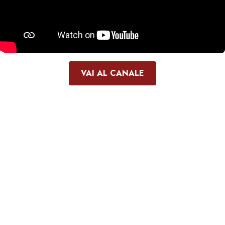
VAI AL CANALE