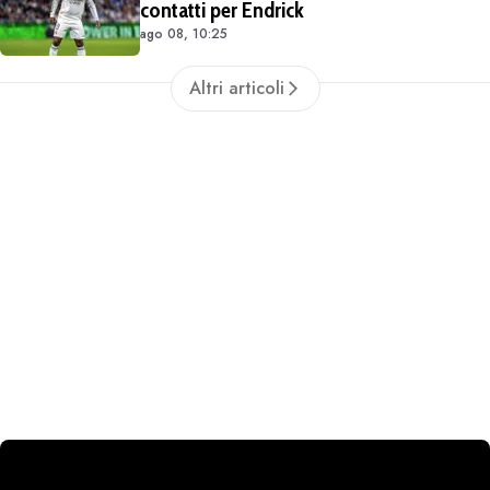
contatti per Endrick
ago 08, 10:25
Altri articoli