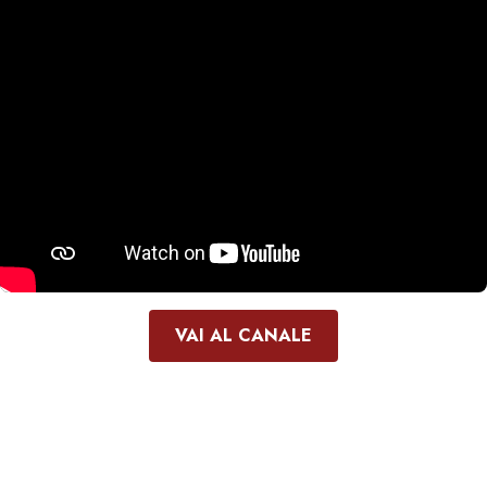
VAI AL CANALE