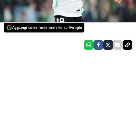
Aggiungi come fonte preferita su Google