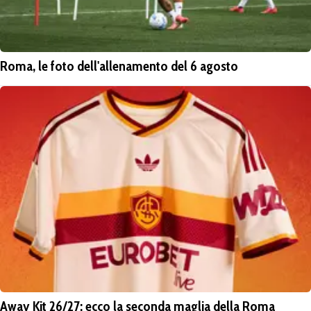
Roma, le foto dell'allenamento del 6 agosto
Away Kit 26/27: ecco la seconda maglia della Roma