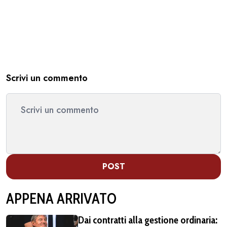
Scrivi un commento
POST
APPENA ARRIVATO
Dai contratti alla gestione ordinaria: