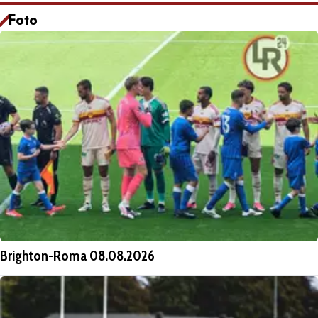
Foto
Brighton-Roma 08.08.2026