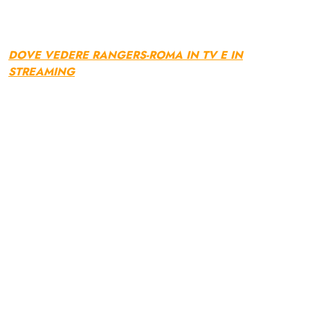
DOVE VEDERE RANGERS-ROMA IN TV E IN
STREAMING