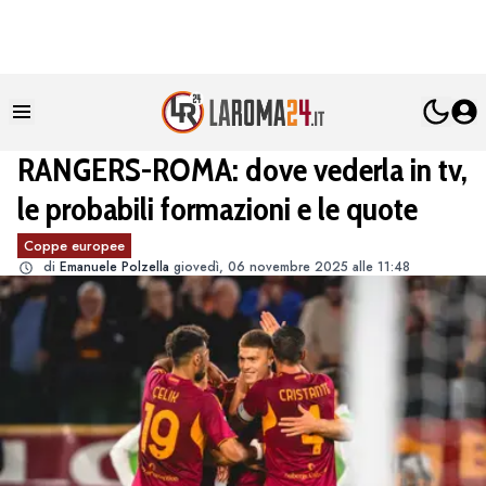
RANGERS-ROMA: dove vederla in tv,
le probabili formazioni e le quote
Coppe europee
di
Emanuele Polzella
giovedì, 06 novembre 2025 alle 11:48