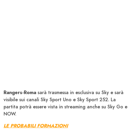
Rangers-Roma
sarà trasmessa in esclusiva su Sky e sarà
visibile sui canali
Sky Sport Uno e Sky Sport 252. La
partita potrà essere vista in streaming anche su Sky Go e
NOW.
LE PROBABILI FORMAZIONI