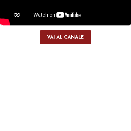
VAI AL CANALE