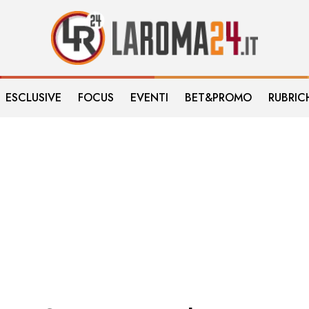
ESCLUSIVE
FOCUS
EVENTI
BET&PROMO
RUBRIC