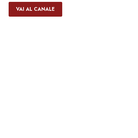
VAI AL CANALE