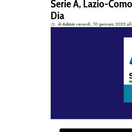
Serie A, Lazio-Como
Dia
di
Admin
venerdì, 10 gennaio 2025 al