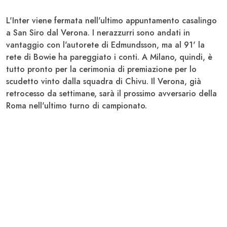
L'Inter viene fermata nell'ultimo appuntamento casalingo
a San Siro dal Verona. I nerazzurri sono andati in
vantaggio con l'autorete di Edmundsson, ma al 91' la
rete di Bowie ha pareggiato i conti. A Milano, quindi, è
tutto pronto per la cerimonia di premiazione per lo
scudetto vinto dalla squadra di Chivu. Il Verona, già
retrocesso da settimane, sarà il prossimo avversario della
Roma nell'ultimo turno di campionato.