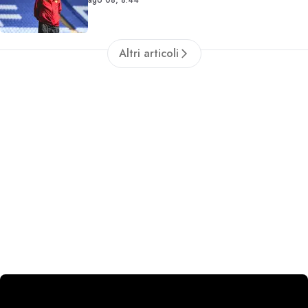
Altri articoli