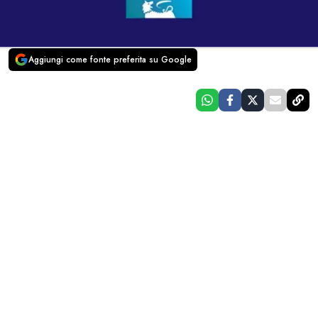
Aggiungi come fonte preferita su Google