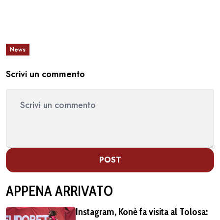
News
Scrivi un commento
POST
APPENA ARRIVATO
Instagram, Konè fa visita al Tolosa: