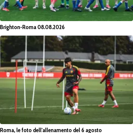
Brighton-Roma 08.08.2026
Roma, le foto dell'allenamento del 6 agosto