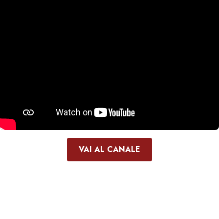
VAI AL CANALE