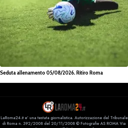
Seduta allenamento 05/08/2026. Ritiro Roma
LaRoma24.it e' una testata giornalistica. Autorizzazione del Tribunale
di Roma n. 392/2008 del 20/11/2008 © Fotografie AS ROMA Via