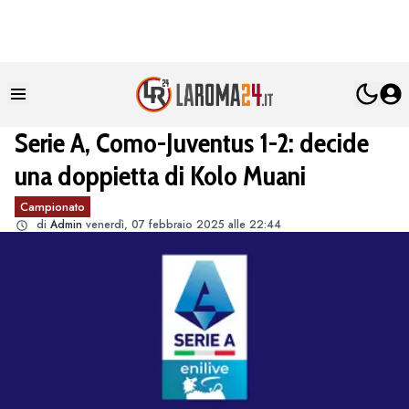
Serie A, Como-Juventus 1-2: decide
una doppietta di Kolo Muani
Campionato
di
Admin
venerdì, 07 febbraio 2025 alle 22:44