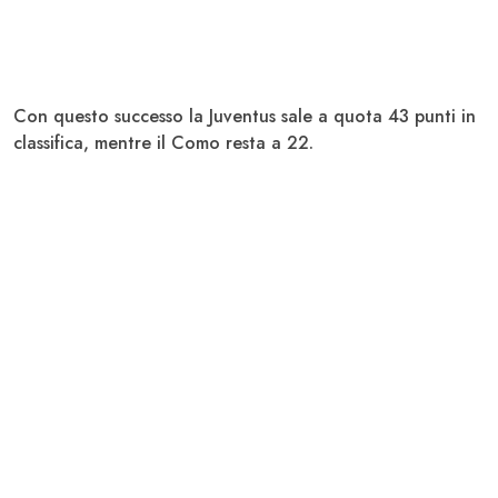
Con questo successo la Juventus sale a quota 43 punti in
classifica, mentre il Como resta a 22.