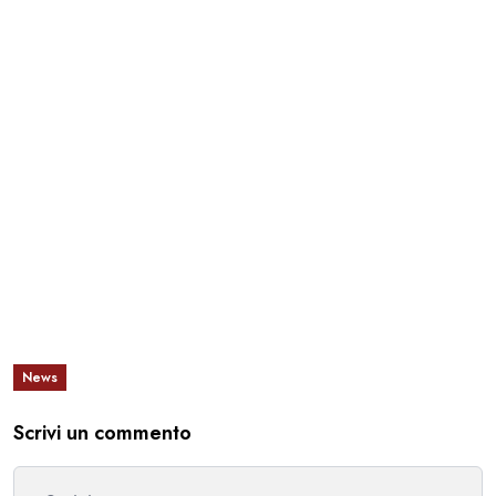
News
Scrivi un commento