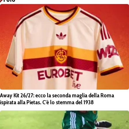
Away Kit 26/27: ecco la seconda maglia della Roma
ispirata alla Pietas. C'è lo stemma del 1938