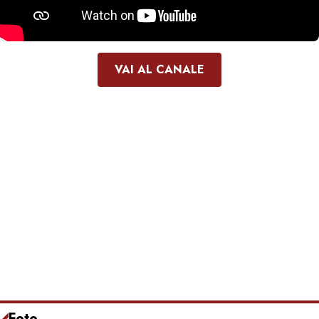
VAI AL CANALE
Foto