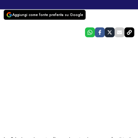
Aggiungi come fonte preferita su Google