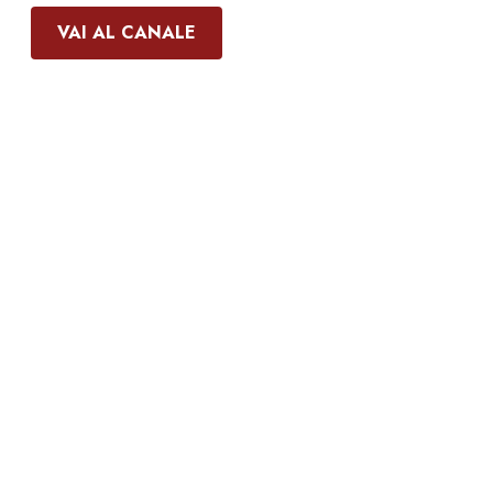
VAI AL CANALE