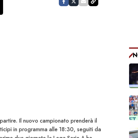
N
partire. Il nuovo campionato prenderà il
icipi in programma alle 18:30, seguiti da