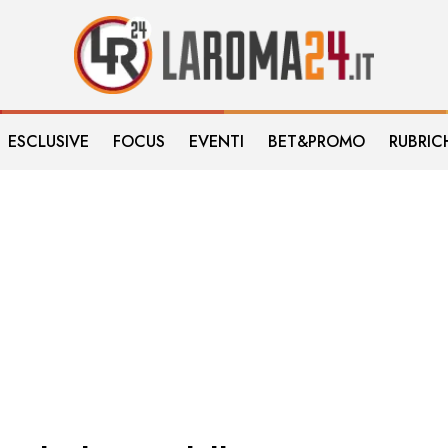
ESCLUSIVE
FOCUS
EVENTI
BET&PROMO
RUBRIC