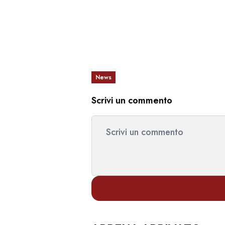
News
Scrivi un commento