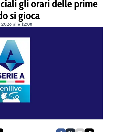
ciali gli orari delle prime
o si gioca
 2026 alle 12:08