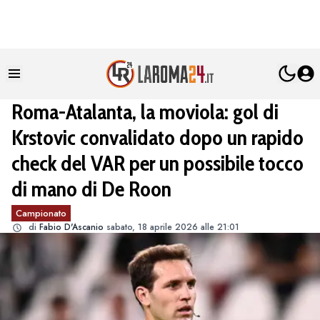
Roma-Atalanta, la moviola: gol di
Krstovic convalidato dopo un rapido
check del VAR per un possibile tocco
di mano di De Roon
Campionato
di
Fabio D'Ascanio
sabato, 18 aprile 2026 alle 21:01