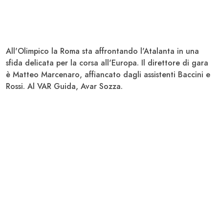
All'Olimpico la Roma sta affrontando l'Atalanta in una
sfida delicata per la corsa all'Europa. Il direttore di gara
è
Matteo Marcenaro
, affiancato dagli assistenti Baccini e
Rossi. Al VAR Guida, Avar Sozza.