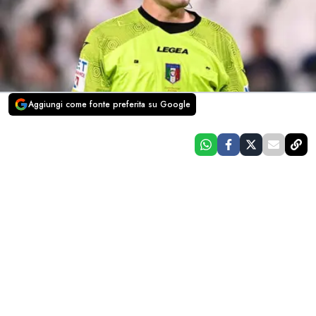
Aggiungi come fonte preferita su Google