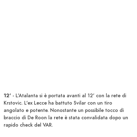
12' -
L'Atalanta si è portata avanti al 12' con la rete di
Krstovic. L'ex Lecce ha battuto Svilar con un tiro
angolato e potente. Nonostante un possibile tocco di
braccio di De Roon la rete è stata convalidata dopo un
rapido check del VAR.