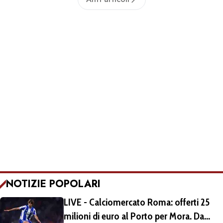
NOTIZIE POPOLARI
LIVE - Calciomercato Roma: offerti 25
milioni di euro al Porto per Mora. Da