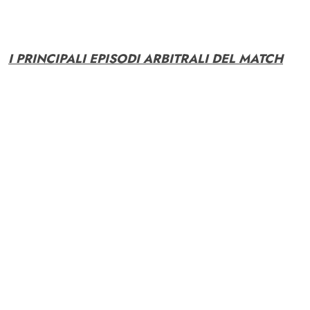
I PRINCIPALI EPISODI ARBITRALI DEL MATCH