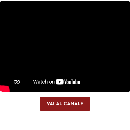
VAI AL CANALE