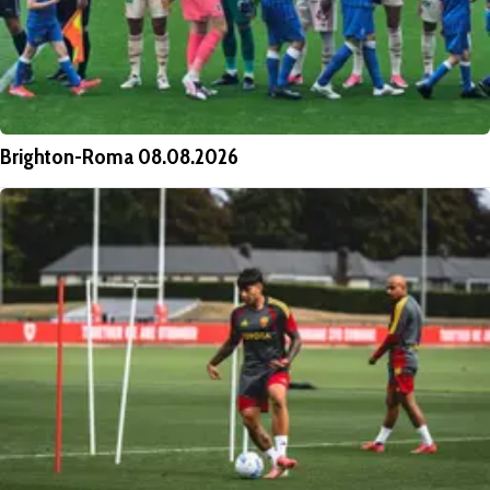
Brighton-Roma 08.08.2026