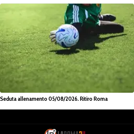
Seduta allenamento 05/08/2026. Ritiro Roma