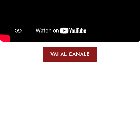
VAI AL CANALE