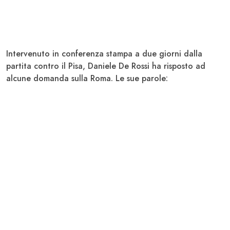
Intervenuto in conferenza stampa a due giorni dalla
partita contro il Pisa,
Daniele De
Rossi ha risposto ad
alcune domanda sulla
Roma
. Le sue parole: