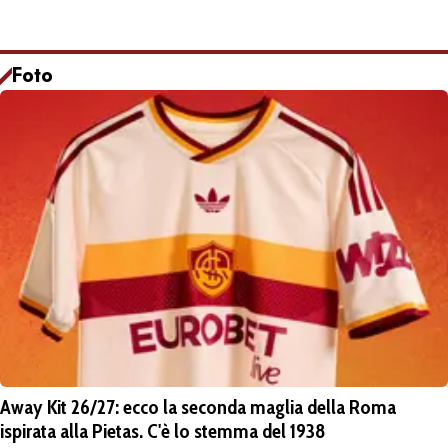
Foto
Away Kit 26/27: ecco la seconda maglia della Roma
ispirata alla Pietas. C'è lo stemma del 1938