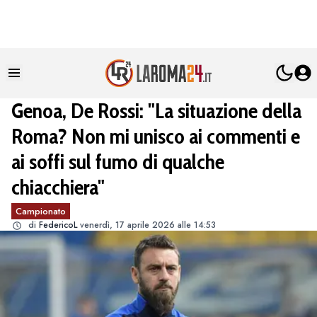
Genoa, De Rossi: "La situazione della
Roma? Non mi unisco ai commenti e
ai soffi sul fumo di qualche
chiacchiera"
Campionato
di
FedericoL
venerdì, 17 aprile 2026 alle 14:53