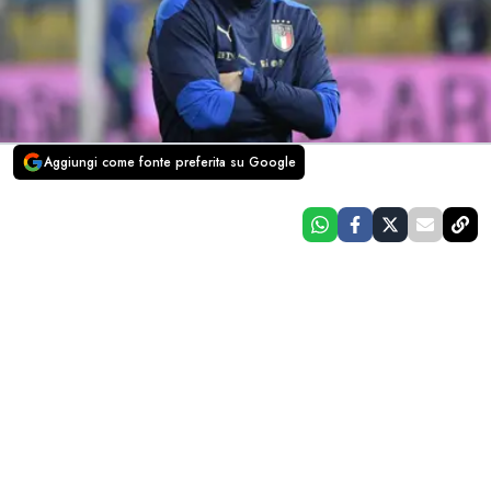
Aggiungi come fonte preferita su Google