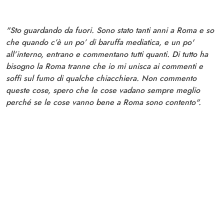
"Sto guardando da fuori. Sono stato tanti anni a Roma e so
che quando c’è un po’ di baruffa mediatica, e un po'
all’interno, entrano e commentano tutti quanti. Di tutto ha
bisogno la Roma tranne che io mi unisca ai commenti e
soffi sul fumo di qualche chiacchiera. Non commento
queste cose, spero che le cose vadano sempre meglio
perché se le cose vanno bene a Roma sono contento".