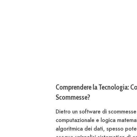
Comprendere la Tecnologia: Co
Scommesse?
Dietro un software di scommesse
computazionale e logica matematica
algoritmica dei dati, spesso potenz