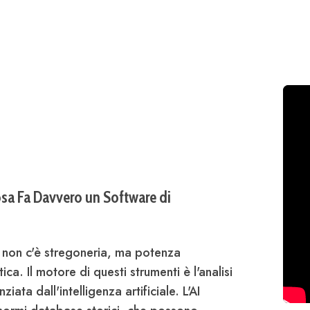
sa Fa Davvero un Software di
 non c'è stregoneria, ma potenza
. Il motore di questi strumenti è l'analisi
iata dall'intelligenza artificiale. L'AI