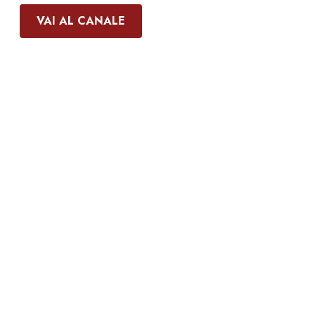
VAI AL CANALE