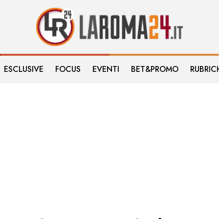
ESCLUSIVE
FOCUS
EVENTI
BET&PROMO
RUBRIC