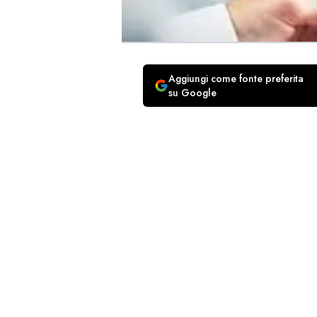
Aggiungi come fonte preferita
su Google