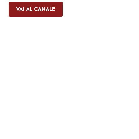
VAI AL CANALE