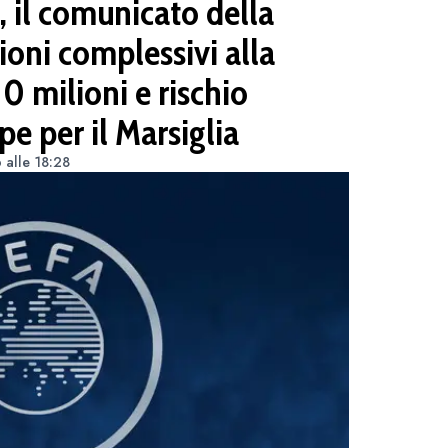
, il comunicato della
ioni complessivi alla
 milioni e rischio
pe per il Marsiglia
 alle 18:28