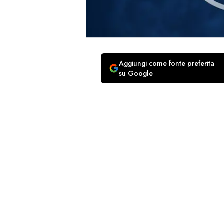
Aggiungi come fonte preferita
su Google