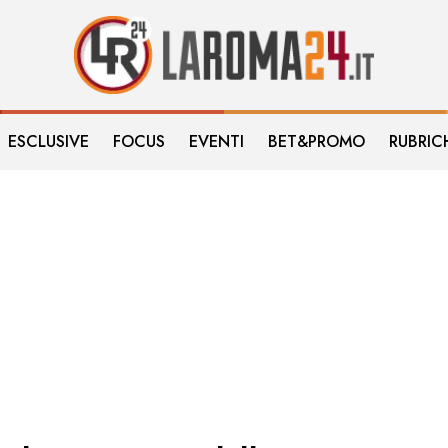
ESCLUSIVE
FOCUS
EVENTI
BET&PROMO
RUBRIC