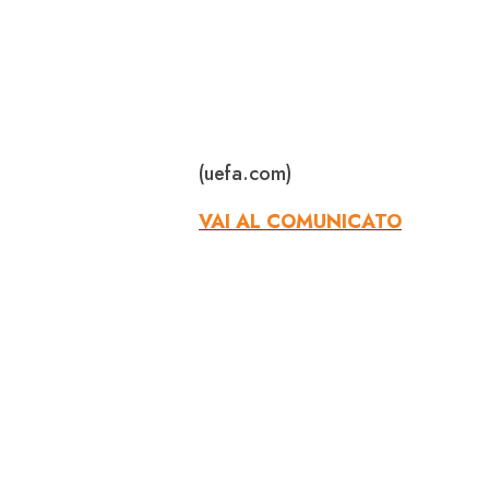
(uefa.com)
VAI AL COMUNICATO