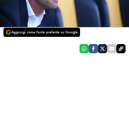
Aggiungi come fonte preferita su Google