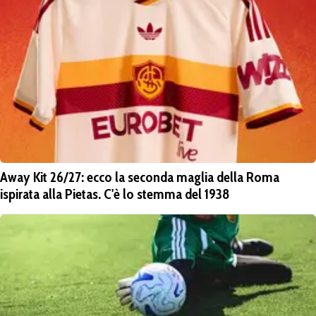
Away Kit 26/27: ecco la seconda maglia della Roma
ispirata alla Pietas. C'è lo stemma del 1938