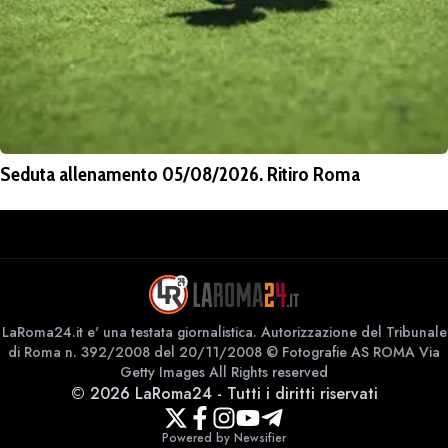
Seduta allenamento 05/08/2026. Ritiro Roma
LaRoma24.it e' una testata giornalistica. Autorizzazione del Tribunale
di Roma n. 392/2008 del 20/11/2008 © Fotografie AS ROMA Via
Getty Images All Rights reserved
©
2026
LaRoma24
-
Tutti i diritti riservati
Powered by Newsifier