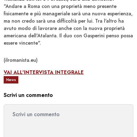
"Andare a Roma con una proprietà meno presente
fisicamente e più manageriale sarà una nuova esperienza,
ma non credo sarà una difficoltà per lui. Tra l'altro ha
avuto modo di lavorare anche con la nuova proprietà
americana dell'Atalanta. Il duo con Gasperini penso possa
essere vincente".
(ilromanista.eu)
VAI ALL'INTERVISTA INTEGRALE
News
Scrivi un commento