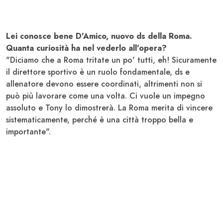
Lei conosce bene D'Amico, nuovo ds della Roma.
Quanta curiosità ha nel vederlo all'opera?
"Diciamo che a Roma tritate un po' tutti, eh! Sicuramente
il direttore sportivo è un ruolo fondamentale, ds e
allenatore devono essere coordinati, altrimenti non si
può più lavorare come una volta. Ci vuole un impegno
assoluto e Tony lo dimostrerà. La Roma merita di vincere
sistematicamente, perché è una città troppo bella e
importante".