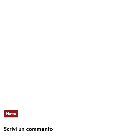
News
Scrivi un commento