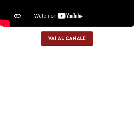
VAI AL CANALE