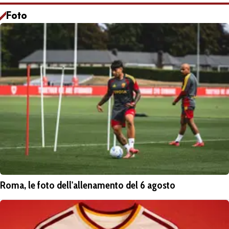
Foto
Roma, le foto dell'allenamento del 6 agosto