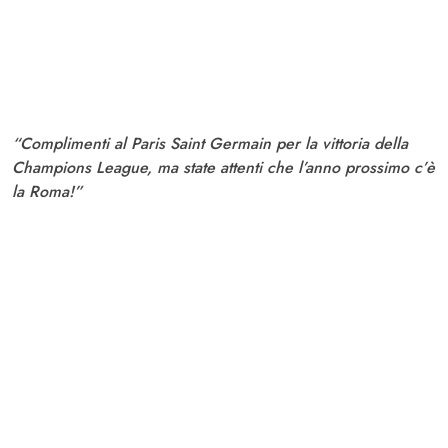
“Complimenti al Paris Saint Germain per la vittoria della
Champions League, ma state attenti che l’anno prossimo c’è
la Roma!”