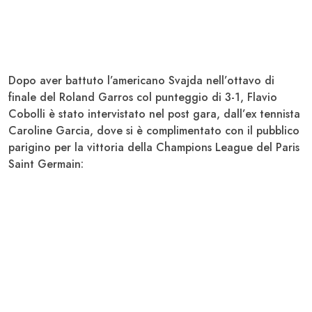
Dopo aver battuto l’americano Svajda nell’ottavo di
finale del Roland Garros col punteggio di 3-1
, Flavio
Cobolli
è stato intervistato nel post gara, dall’ex tennista
Caroline Garcia, dove si è complimentato con il pubblico
parigino per la vittoria della Champions League del Paris
Saint Germain: