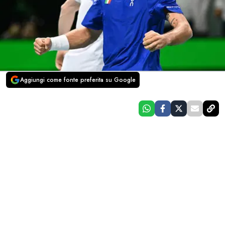
Aggiungi come fonte preferita su Google