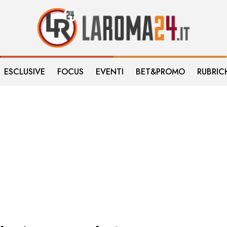
ESCLUSIVE
FOCUS
EVENTI
BET&PROMO
RUBRIC