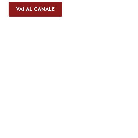
VAI AL CANALE