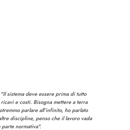
:
"Il sistema deve essere prima di tutto
 ricavi e costi. Bisogna mettere a terra
tremmo parlare all’infinito, ho parlato
ltre discipline, penso che il lavoro vada
 parte normativa".