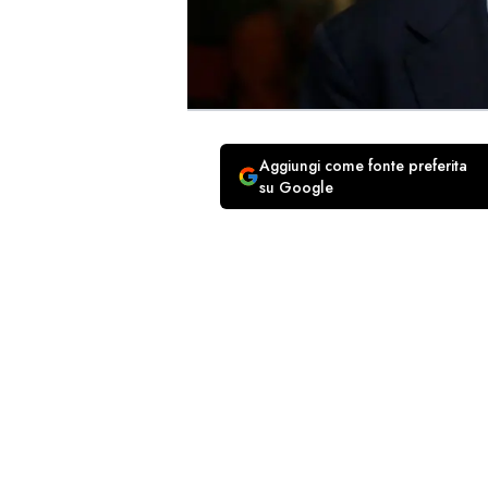
Aggiungi come fonte preferita
su Google