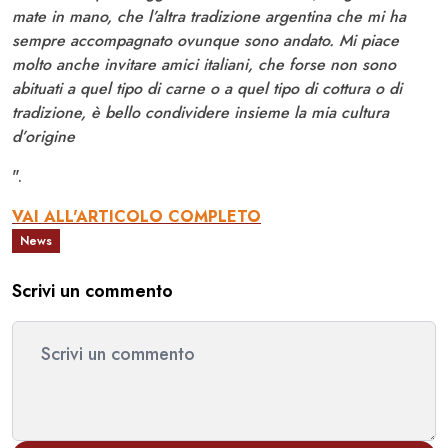
mate in mano, che l’altra tradizione argentina che mi ha
sempre accompagnato ovunque sono andato. Mi piace
molto anche invitare amici italiani, che forse non sono
abituati a quel tipo di carne o a quel tipo di cottura o di
tradizione, è bello condividere insieme la mia cultura
d’origine
".
VAI ALL'ARTICOLO COMPLETO
News
Scrivi un commento