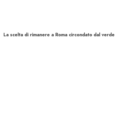
La scelta di rimanere a Roma circondato dal verde