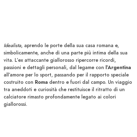
Idealista
, aprendo le porte della sua casa romana e,
simbolicamente, anche di una parte più intima della sua
vita. L’ex attaccante giallorosso ripercorre ricordi,
passioni e dettagli personali, dal legame con
l’Argentina
all’amore per lo sport, passando per il rapporto speciale
costruito con
Roma
dentro e fuori dal campo. Un viaggio
tra aneddoti e curiosità che restituisce il ritratto di un
calciatore rimasto profondamente legato ai colori
giallorossi.