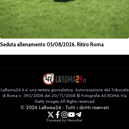
Seduta allenamento 05/08/2026. Ritiro Roma
LaRoma24.it e' una testata giornalistica. Autorizzazione del Tribunale
di Roma n. 392/2008 del 20/11/2008 © Fotografie AS ROMA Via
Getty Images All Rights reserved
©
2026
LaRoma24
-
Tutti i diritti riservati
Powered by Newsifier