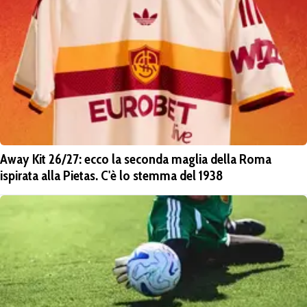
Away Kit 26/27: ecco la seconda maglia della Roma
ispirata alla Pietas. C'è lo stemma del 1938