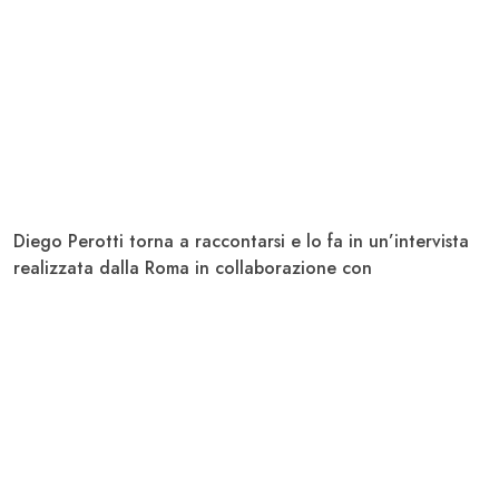
Diego Perotti
torna a raccontarsi e lo fa in un’intervista
realizzata dalla
Roma
in collaborazione con