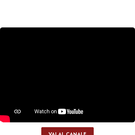
VAI AL CANALE