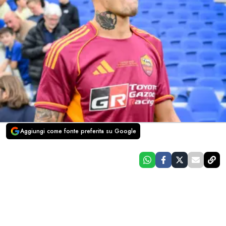
Aggiungi come fonte preferita su Google