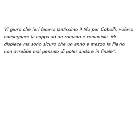
Vi giuro che ieri facevo tantissimo il tifo per Cobolli, volevo
consegnare la coppa ad un romano e romanista. Mi
dispiace ma sono sicuro che un anno e mezzo fa Flavio
non avrebbe mai pensato di poter andare in finale”.