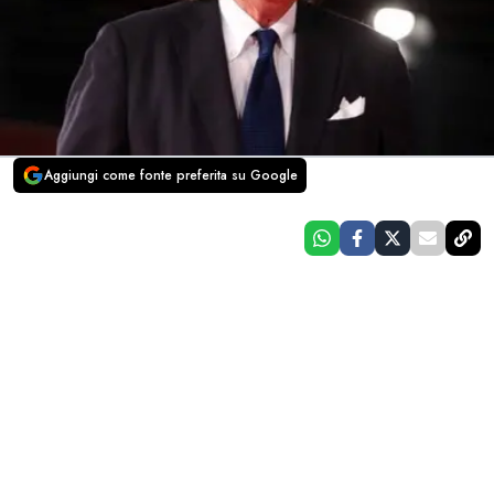
Aggiungi come fonte preferita su Google