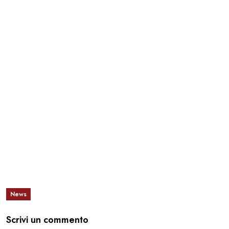
News
Scrivi un commento