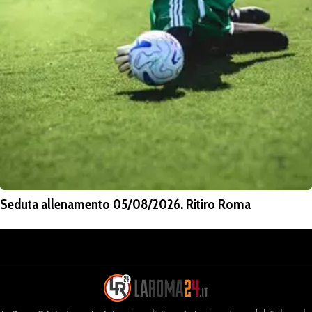
Seduta allenamento 05/08/2026. Ritiro Roma