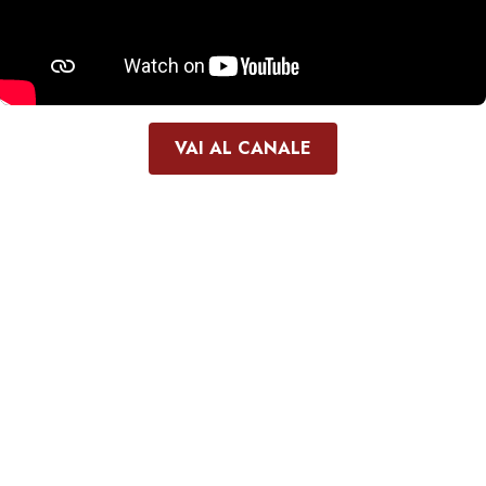
VAI AL CANALE