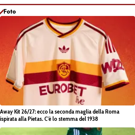
Foto
Away Kit 26/27: ecco la seconda maglia della Roma
ispirata alla Pietas. C'è lo stemma del 1938