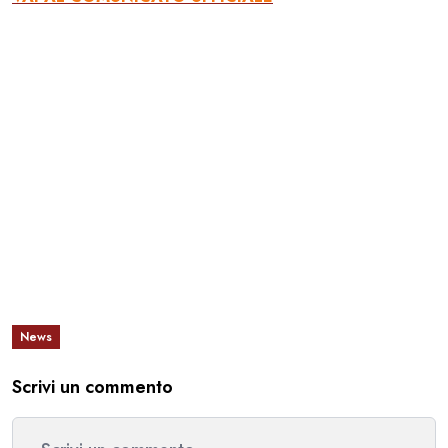
News
Scrivi un commento