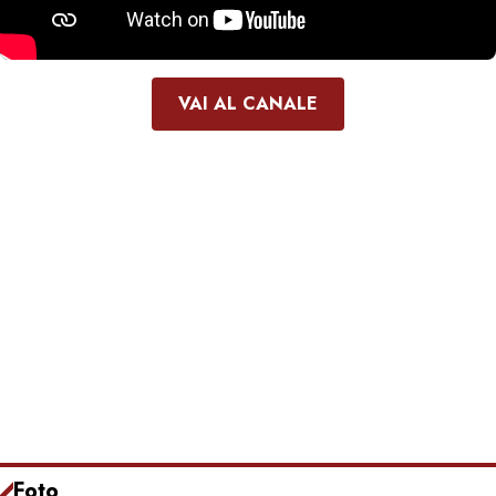
VAI AL CANALE
Foto