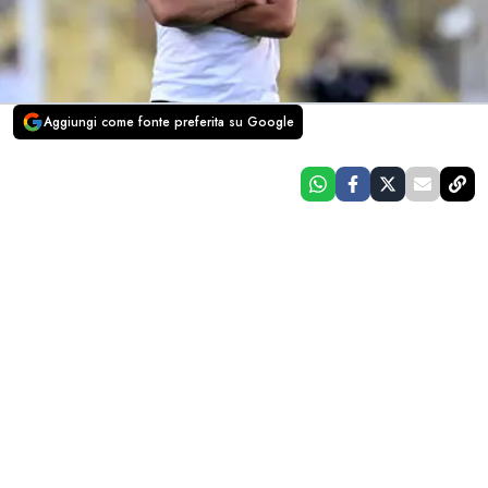
Aggiungi come fonte preferita su Google