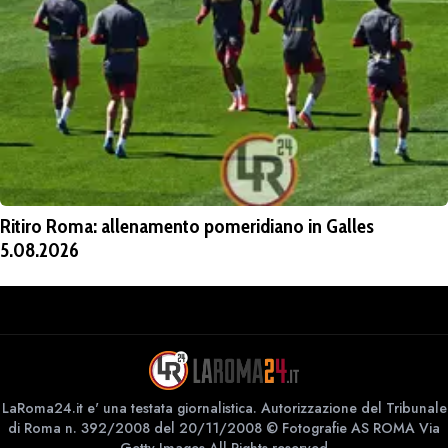
Ritiro Roma: allenamento pomeridiano in Galles
5.08.2026
LaRoma24.it e' una testata giornalistica. Autorizzazione del Tribunale
di Roma n. 392/2008 del 20/11/2008 © Fotografie AS ROMA Via
Getty Images All Rights reserved