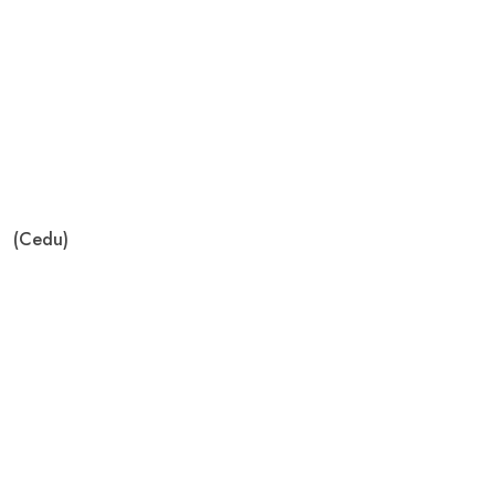
(Cedu)