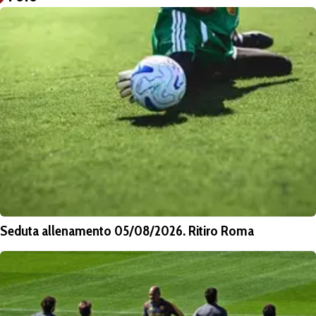
Seduta allenamento 05/08/2026. Ritiro Roma