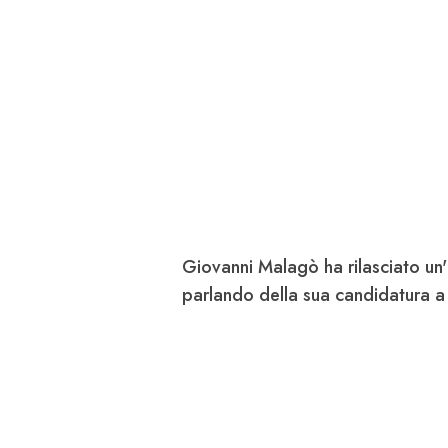
Giovanni
Malagò
ha rilasciato un
parlando della sua candidatura a