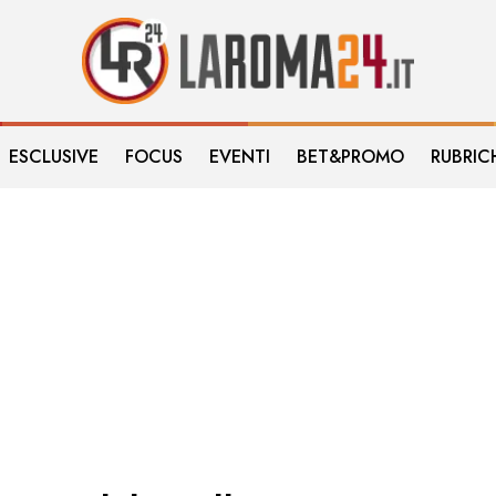
ESCLUSIVE
FOCUS
EVENTI
BET&PROMO
RUBRIC