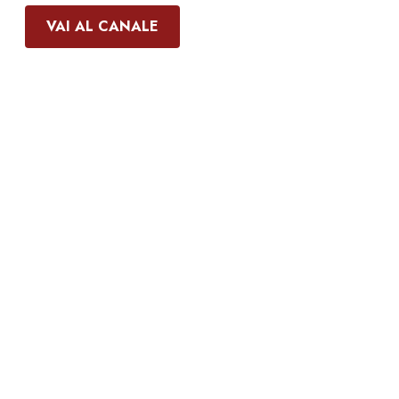
VAI AL CANALE