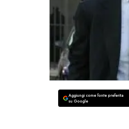
Aggiungi come fonte preferita
su Google