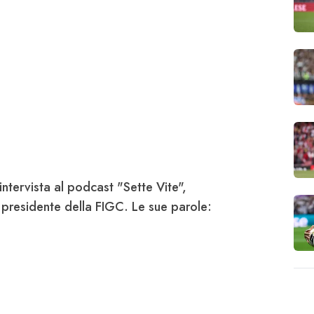
'intervista al podcast "Sette Vite",
 presidente della FIGC. Le sue parole: