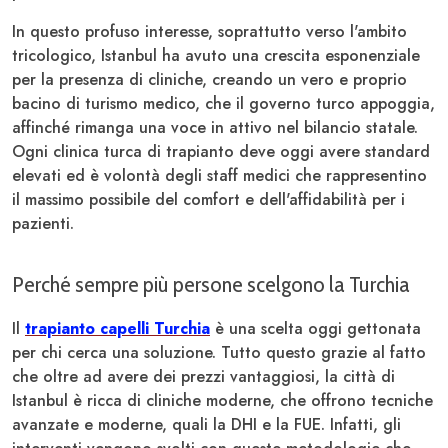
In questo profuso interesse, soprattutto verso l'ambito
tricologico, Istanbul ha avuto una crescita esponenziale
per la presenza di cliniche, creando un vero e proprio
bacino di turismo medico, che il governo turco appoggia,
affinché rimanga una voce in attivo nel bilancio statale.
Ogni clinica turca di trapianto deve oggi avere standard
elevati ed è volontà degli staff medici che rappresentino
il massimo possibile del comfort e dell'affidabilità per i
pazienti.
Perché sempre più persone scelgono la Turchia
Il
trapianto capelli Turchia
è una scelta oggi gettonata
per chi cerca una soluzione. Tutto questo grazie al fatto
che oltre ad avere dei prezzi vantaggiosi, la città di
Istanbul è ricca di cliniche moderne, che offrono tecniche
avanzate e moderne, quali la DHI e la FUE. Infatti, gli