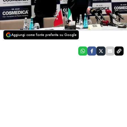
Aggiungi come fonte preferita su Google