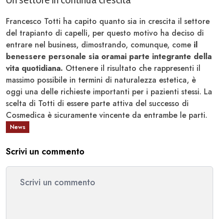
Francesco Totti ha capito quanto sia in crescita il settore
del trapianto di capelli, per questo motivo ha deciso di
entrare nel business, dimostrando, comunque, come
il
benessere personale sia oramai parte integrante della
vita quotidiana.
Ottenere il risultato che rappresenti il
massimo possibile in termini di naturalezza estetica, è
oggi una delle richieste importanti per i pazienti stessi. La
scelta di Totti di essere parte attiva del successo di
Cosmedica è sicuramente vincente da entrambe le parti.
News
Scrivi un commento