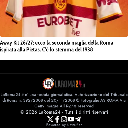
Away Kit 26/27: ecco la seconda maglia della Roma
ispirata alla Pietas. C'è lo stemma del 1938
LaRoma24.it e' una testata giornalistica. Autorizzazione del Tribunale
di Roma n. 392/2008 del 20/11/2008 © Fotografie AS ROMA Via
Getty Images All Rights reserved
©
2026
LaRoma24
-
Tutti i diritti riservati
Powered by Newsifier