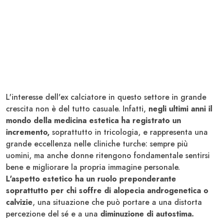
L'interesse dell'ex calciatore in questo settore in grande
crescita non è del tutto casuale. Infatti,
negli ultimi anni il
mondo della medicina estetica ha registrato un
incremento,
soprattutto in tricologia, e rappresenta una
grande eccellenza nelle cliniche turche: sempre più
uomini, ma anche donne ritengono fondamentale sentirsi
bene e migliorare la propria immagine personale.
L'aspetto estetico ha un ruolo preponderante
soprattutto per chi soffre di alopecia androgenetica o
calvizie
, una situazione che può portare a una distorta
percezione del sé e a una
diminuzione di autostima.