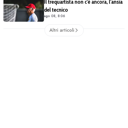
Il trequartista non c'è ancora, l'ansia
del tecnico
ago 08, 8:06
Altri articoli