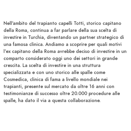
Nell'ambito del trapianto capelli Totti, storico capitano
della Roma, continua a far parlare della sua
scelta di
investire in Turchia, diventando un partner strategico di
una famosa clinica
. Andiamo a scoprire per quali motivi
l'ex capitano della Roma avrebbe deciso di investire in un
comparto considerato oggi
uno dei settori in grande
crescita
. La scelta di investire in una struttura
specializzata e con uno storico alle spalle come
Cosmedica, clinica di fama a livello mondiale nei
trapianti, presente sul mercato da oltre 16 anni con
testimonianze di successo oltre 20.000 procedure alle
spalle,
ha dato il via a questa collaborazione.