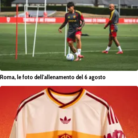
Roma, le foto dell'allenamento del 6 agosto