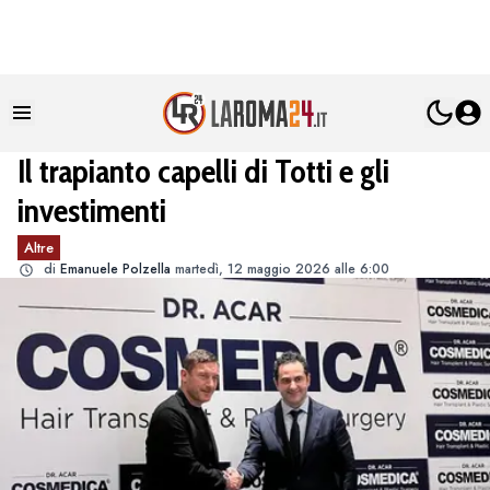
Il trapianto capelli di Totti e gli
investimenti
Altre
di
Emanuele Polzella
martedì, 12 maggio 2026 alle 6:00