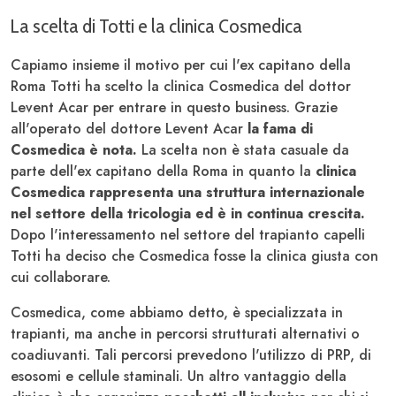
La scelta di Totti e la clinica Cosmedica
Capiamo insieme il motivo per cui l'ex capitano della
Roma Totti ha scelto la clinica Cosmedica del dottor
Levent Acar per entrare in questo business. Grazie
all'operato del dottore Levent Acar
la fama di
Cosmedica è nota.
La scelta non è stata casuale da
parte dell'ex capitano della Roma in quanto la
clinica
Cosmedica rappresenta una struttura internazionale
nel settore della tricologia ed è in continua crescita.
Dopo l'interessamento nel settore del trapianto capelli
Totti ha deciso che Cosmedica fosse la clinica giusta con
cui collaborare.
Cosmedica, come abbiamo detto, è specializzata in
trapianti, ma anche in percorsi strutturati alternativi o
coadiuvanti. Tali percorsi prevedono l'utilizzo di PRP, di
esosomi e cellule staminali. Un altro vantaggio della