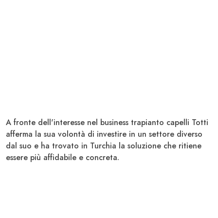
A fronte dell'interesse nel business trapianto capelli Totti
afferma la sua volontà di investire in un settore diverso
dal suo e ha trovato in Turchia la soluzione che ritiene
essere più affidabile e concreta.