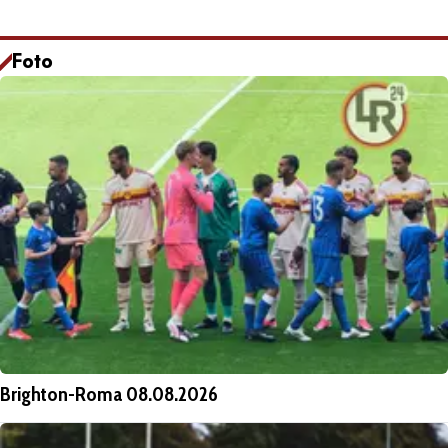
Foto
Brighton-Roma 08.08.2026