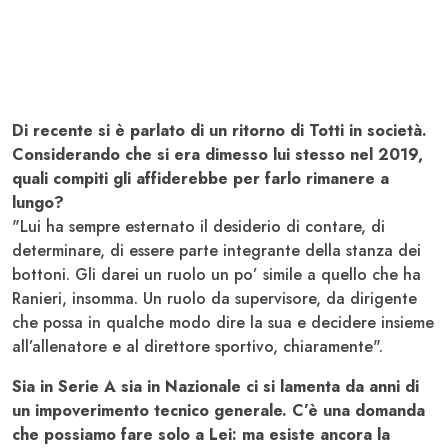
Di recente si è parlato di un ritorno di Totti in società.
Considerando che si era dimesso lui stesso nel 2019,
quali compiti gli affiderebbe per farlo rimanere a
lungo?
"Lui ha sempre esternato il desiderio di contare, di
determinare, di essere parte integrante della stanza dei
bottoni. Gli darei un ruolo un po’ simile a quello che ha
Ranieri, insomma. Un ruolo da supervisore, da dirigente
che possa in qualche modo dire la sua e decidere insieme
all’allenatore e al direttore sportivo, chiaramente".
Sia in Serie A sia in Nazionale ci si lamenta da anni di
un impoverimento tecnico generale. C’è una domanda
che possiamo fare solo a Lei: ma esiste ancora la