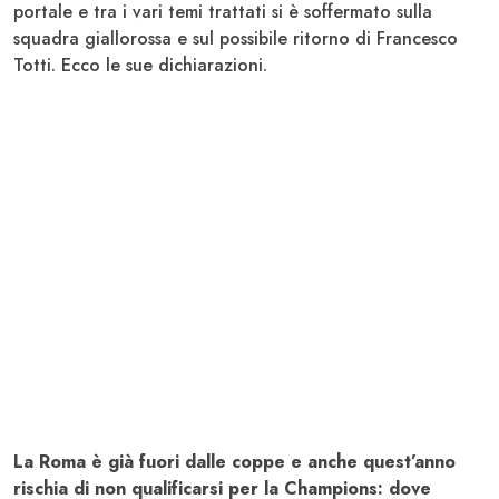
portale e tra i vari temi trattati si è soffermato sulla
squadra giallorossa e sul possibile ritorno di Francesco
Totti
. Ecco le sue dichiarazioni.
La Roma è già fuori dalle coppe e anche quest’anno
rischia di non qualificarsi per la Champions: dove