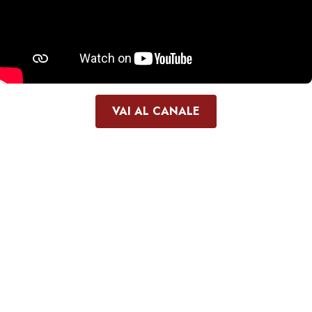
VAI AL CANALE