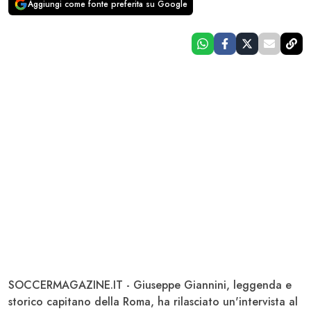
Aggiungi come fonte preferita su Google
SOCCERMAGAZINE.IT - Giuseppe
Giannini
, leggenda e
storico capitano della
Roma
, ha rilasciato un'intervista al