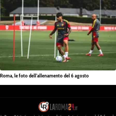
Roma, le foto dell'allenamento del 6 agosto