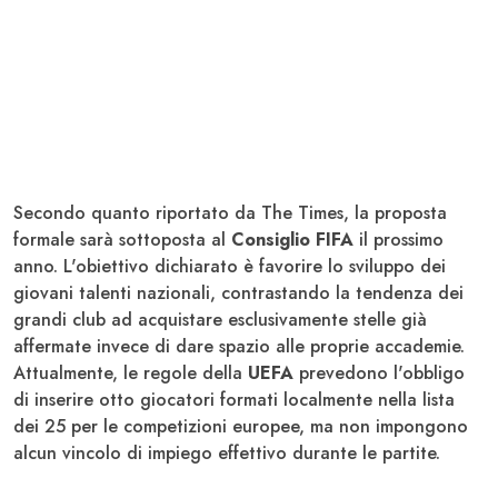
Secondo quanto riportato da The Times, la proposta
formale sarà sottoposta al
Consiglio FIFA
il prossimo
anno. L'obiettivo dichiarato è favorire lo sviluppo dei
giovani talenti nazionali, contrastando la tendenza dei
grandi club ad acquistare esclusivamente stelle già
affermate invece di dare spazio alle proprie accademie.
Attualmente, le regole della
UEFA
prevedono l'obbligo
di inserire otto giocatori formati localmente nella lista
dei 25 per le competizioni europee, ma non impongono
alcun vincolo di impiego effettivo durante le partite.