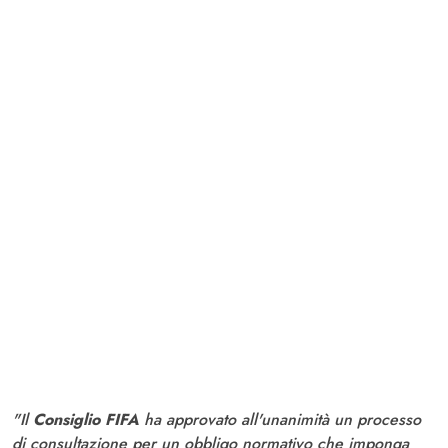
"Il
Consiglio FIFA
ha approvato all'unanimità un processo
di consultazione per un obbligo normativo che imponga