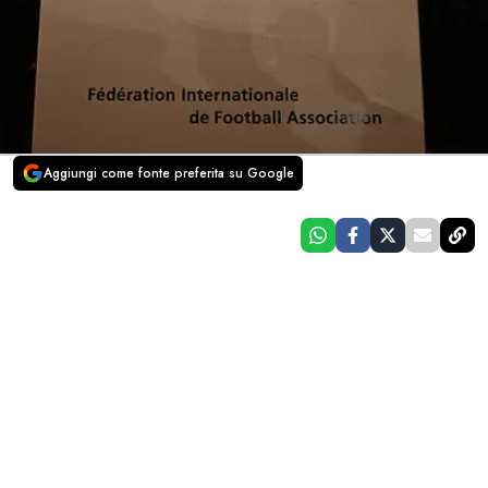
Aggiungi come fonte preferita su Google