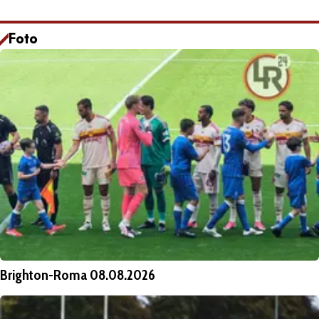
Foto
Brighton-Roma 08.08.2026