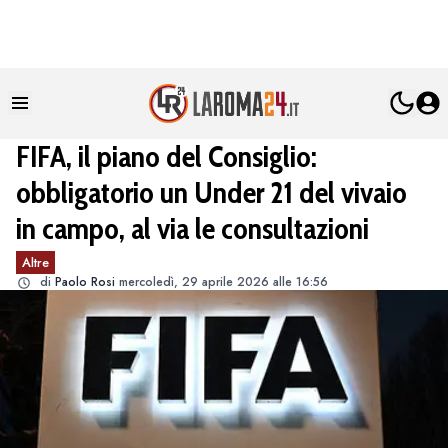
FIFA, il piano del Consiglio:
obbligatorio un Under 21 del vivaio
in campo, al via le consultazioni
Altre
di
Paolo Rosi
mercoledì, 29 aprile 2026 alle 16:56