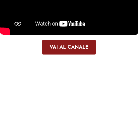
VAI AL CANALE