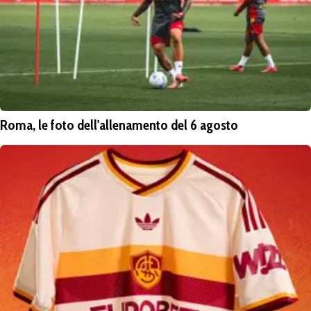
Roma, le foto dell'allenamento del 6 agosto