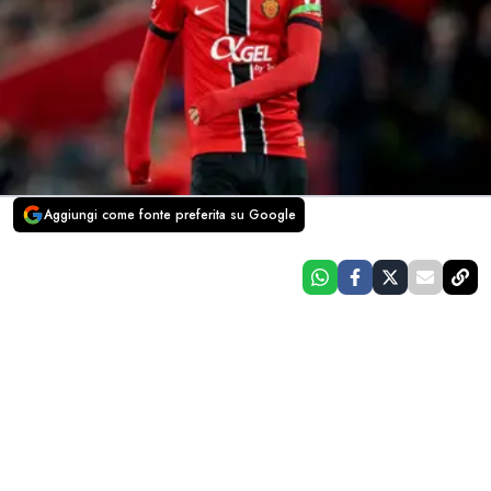
Aggiungi come fonte preferita su Google