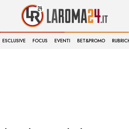
ESCLUSIVE
FOCUS
EVENTI
BET&PROMO
RUBRIC