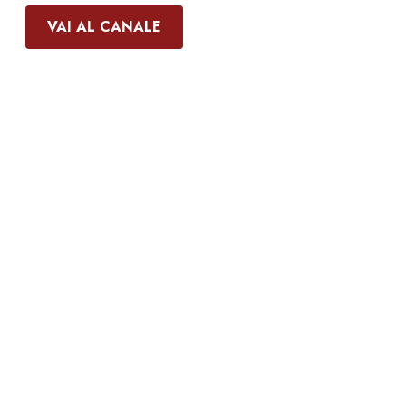
VAI AL CANALE