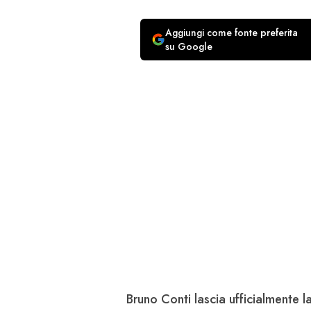
Aggiungi come fonte preferita
su Google
Bruno Conti
lascia ufficialmente l